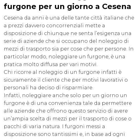
furgone per un giorno a Cesena
Cesena da anni è una delle tante città italiane che
a prezzi davvero concorrenziali mette a
disposizione di chiunque ne senta l’esigenza una
serie di aziende che si occupano del noleggio di
mezzi di trasporto sia per cose che per persone. In
particolar modo, noleggiare un furgone, è una
pratica molto diffusa per vari motivi.
Chi ricorre al noleggio di un furgone infatti è
sicuramente il cliente che per motivi lavorativi o
personali ha deciso di risparmiare.
Infatti, noleggiare anche solo per un giorno un
furgone è di una convenienza tale da permettere
alle aziende che offrono questo servizio di avere
un’ampia scelta di mezzi per il trasporto di cose o
pacchi di varia natura. I furgoni messi a
disposizione sono tantissimi e, in base ad ogni