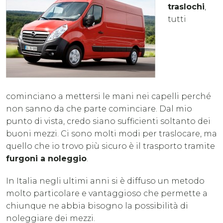
traslochi
,
tutti
cominciano a mettersi le mani nei capelli perché
non sanno da che parte cominciare. Dal mio
punto di vista, credo siano sufficienti soltanto dei
buoni mezzi. Ci sono molti modi per traslocare, ma
quello che io trovo più sicuro è il trasporto tramite
furgoni a noleggio
.
In Italia negli ultimi anni si è diffuso un metodo
molto particolare e vantaggioso che permette a
chiunque ne abbia bisogno la possibilità di
noleggiare dei mezzi.