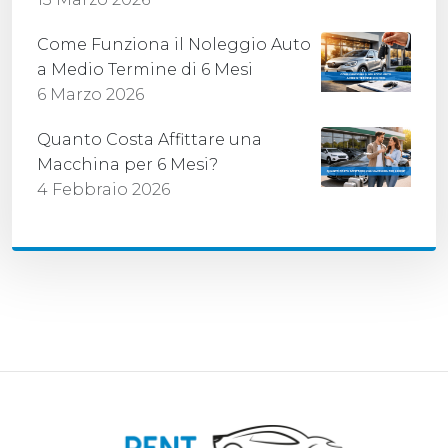
Come Funziona il Noleggio Auto
a Medio Termine di 6 Mesi
6 Marzo 2026
Quanto Costa Affittare una
Macchina per 6 Mesi?
4 Febbraio 2026