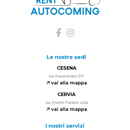
Le nostre sedi
CESENA
via Ravennate 917
vai alla mappa
CERVIA
via Martiri Fantini 42/a
vai alla mappa
I nostri servizi