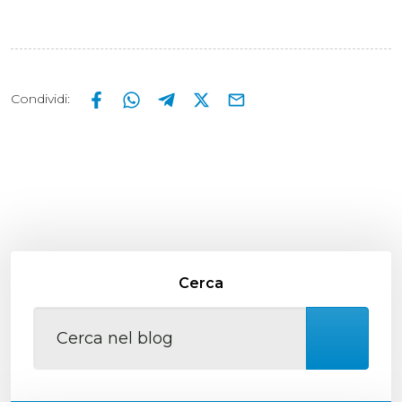
Condividi
:
Cerca