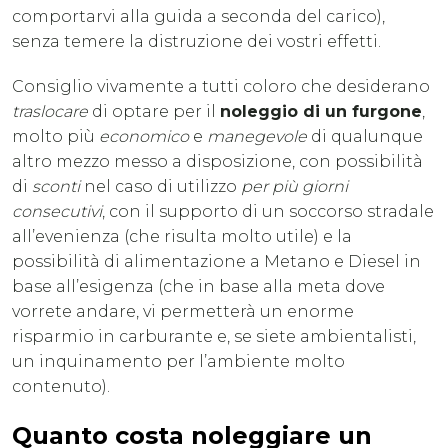
comportarvi alla guida a seconda del carico),
senza temere la distruzione dei vostri effetti.
Consiglio vivamente a tutti coloro che desiderano
traslocare
di optare per il
noleggio di un furgone
,
molto più
economico
e
manegevole
di qualunque
altro mezzo messo a disposizione, con possibilità
di
sconti
nel caso di utilizzo
per più giorni
consecutivi
, con il supporto di un soccorso stradale
all’evenienza (che risulta molto utile) e la
possibilità di alimentazione a Metano e Diesel in
base all’esigenza (che in base alla meta dove
vorrete andare, vi permetterà un enorme
risparmio in carburante e, se siete ambientalisti,
un inquinamento per l’ambiente molto
contenuto).
Quanto costa noleggiare un