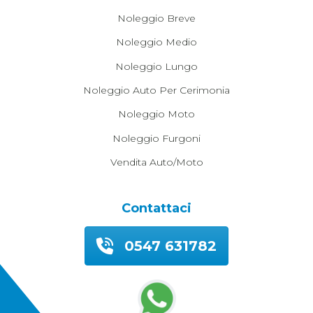
Noleggio Breve
Noleggio Medio
Noleggio Lungo
Noleggio Auto Per Cerimonia
Noleggio Moto
Noleggio Furgoni
Vendita Auto/moto
Contattaci
0547 631782