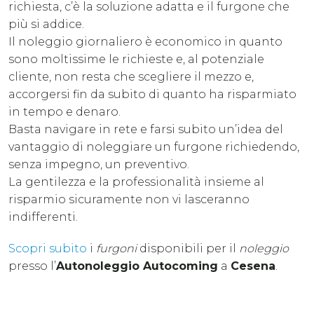
richiesta, c’è la soluzione adatta e il furgone che
più si addice.
Il noleggio giornaliero è economico in quanto
sono moltissime le richieste e, al potenziale
cliente, non resta che scegliere il mezzo e,
accorgersi fin da subito di quanto ha risparmiato
in tempo e denaro.
Basta navigare in rete e farsi subito un’idea del
vantaggio di noleggiare un furgone richiedendo,
senza impegno, un preventivo.
La gentilezza e la professionalità insieme al
risparmio sicuramente non vi lasceranno
indifferenti.
Scopri subito
i
furgoni
disponibili per il
noleggio
presso l’
Autonoleggio Autocoming
a
Cesena
.