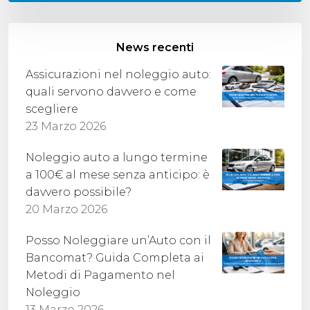
News recenti
Assicurazioni nel noleggio auto:
quali servono davvero e come
scegliere
23 Marzo 2026
Noleggio auto a lungo termine
a 100€ al mese senza anticipo: è
davvero possibile?
20 Marzo 2026
Posso Noleggiare un’Auto con il
Bancomat? Guida Completa ai
Metodi di Pagamento nel
Noleggio
13 Marzo 2026