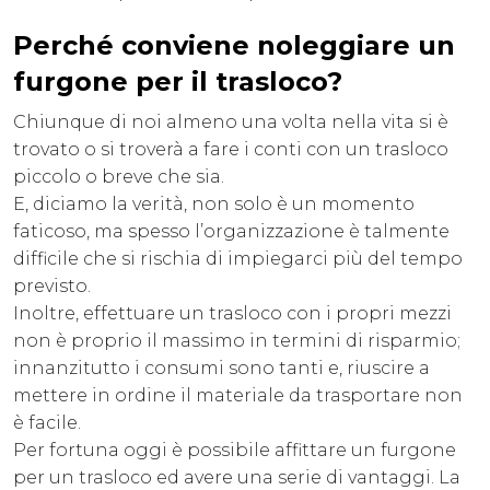
Perché conviene noleggiare un
furgone per il trasloco?
Chiunque di noi almeno una volta nella vita si è
trovato o si troverà a fare i conti con un trasloco
piccolo o breve che sia.
E, diciamo la verità, non solo è un momento
faticoso, ma spesso l’organizzazione è talmente
difficile che si rischia di impiegarci più del tempo
previsto.
Inoltre, effettuare un trasloco con i propri mezzi
non è proprio il massimo in termini di risparmio;
innanzitutto i consumi sono tanti e, riuscire a
mettere in ordine il materiale da trasportare non
è facile.
Per fortuna oggi è possibile affittare un furgone
per un trasloco ed avere una serie di vantaggi. La