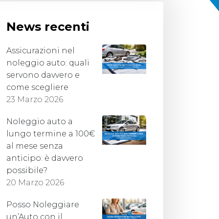
News recenti
Assicurazioni nel
noleggio auto: quali
servono davvero e
come scegliere
23 Marzo 2026
Noleggio auto a
lungo termine a 100€
al mese senza
anticipo: è davvero
possibile?
20 Marzo 2026
Posso Noleggiare
un’Auto con il