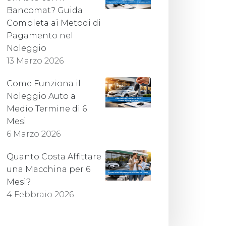
Bancomat? Guida
Completa ai Metodi di
Pagamento nel
Noleggio
13 Marzo 2026
Come Funziona il
Noleggio Auto a
Medio Termine di 6
Mesi
6 Marzo 2026
Quanto Costa Affittare
una Macchina per 6
Mesi?
4 Febbraio 2026