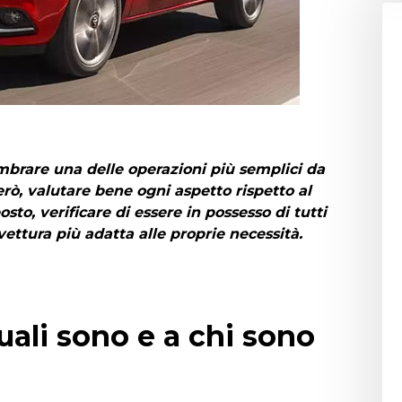
brare una delle operazioni più semplici da
rò, valutare bene ogni aspetto rispetto al
sto, verificare di essere in possesso di tutti
 vettura più adatta alle proprie necessità.
ali sono e a chi sono