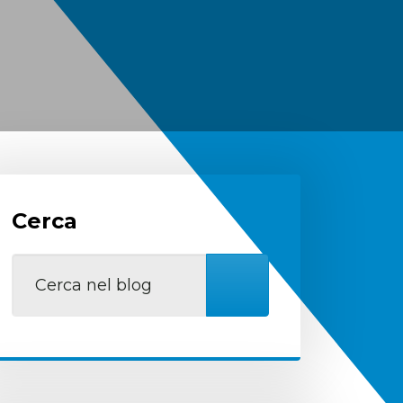
Cerca