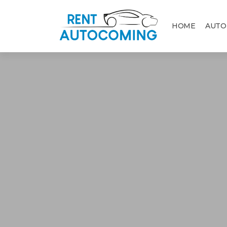
HOME
AUTO