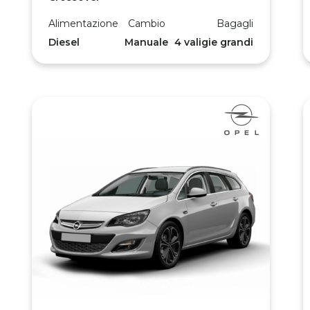
Alimentazione
Cambio
Bagagli
Diesel
Manuale
4 valigie grandi