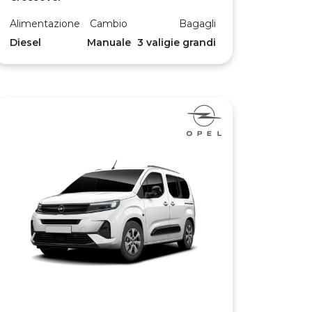
Alimentazione
Cambio
Bagagli
Diesel
Manuale
3 valigie grandi