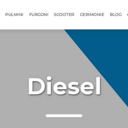
PULMINI
FURGONI
SCOOTER
CERIMONIE
BLOG
Diesel