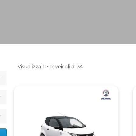
Visualizza 1 > 12 veicoli di 34