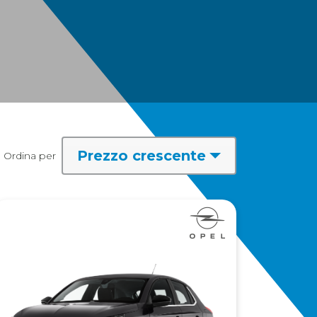
Prezzo crescente
Ordina per