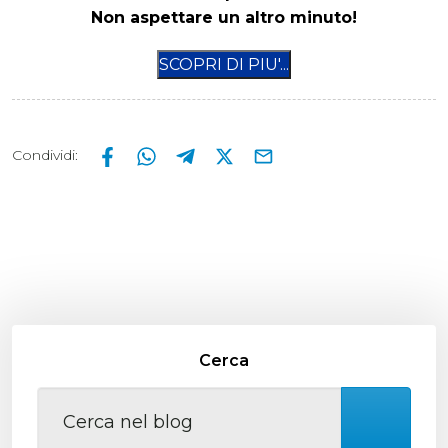
Non aspettare un altro minuto!
Condividi
:
Cerca