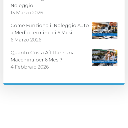
Noleggio
13 Marzo 2026
Come Funziona il Noleggio Auto
a Medio Termine di 6 Mesi
6 Marzo 2026
Quanto Costa Affittare una
Macchina per 6 Mesi?
4 Febbraio 2026