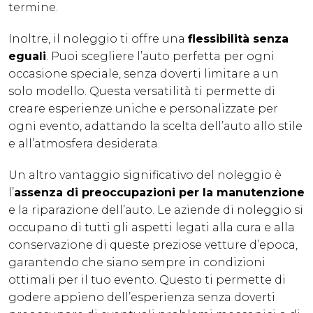
termine.
Inoltre, il noleggio ti offre una
flessibilità senza
eguali
. Puoi scegliere l’auto perfetta per ogni
occasione speciale, senza doverti limitare a un
solo modello. Questa versatilità ti permette di
creare esperienze uniche e personalizzate per
ogni evento, adattando la scelta dell’auto allo stile
e all’atmosfera desiderata.
Un altro vantaggio significativo del noleggio è
l’
assenza di preoccupazioni per la manutenzione
e la riparazione dell’auto. Le aziende di noleggio si
occupano di tutti gli aspetti legati alla cura e alla
conservazione di queste preziose vetture d’epoca,
garantendo che siano sempre in condizioni
ottimali per il tuo evento. Questo ti permette di
godere appieno dell’esperienza senza doverti