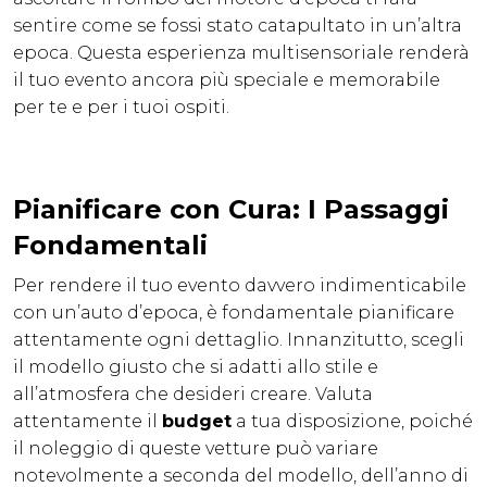
sentire come se fossi stato catapultato in un’altra
epoca. Questa esperienza multisensoriale renderà
il tuo evento ancora più speciale e memorabile
per te e per i tuoi ospiti.
Pianificare con Cura: I Passaggi
Fondamentali
Per rendere il tuo evento davvero indimenticabile
con un’auto d’epoca, è fondamentale pianificare
attentamente ogni dettaglio. Innanzitutto, scegli
il modello giusto che si adatti allo stile e
all’atmosfera che desideri creare. Valuta
attentamente il
budget
a tua disposizione, poiché
il noleggio di queste vetture può variare
notevolmente a seconda del modello, dell’anno di