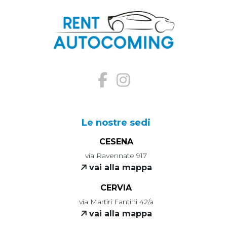
Le nostre sedi
CESENA
via Ravennate 917
vai alla mappa
CERVIA
via Martiri Fantini 42/a
vai alla mappa