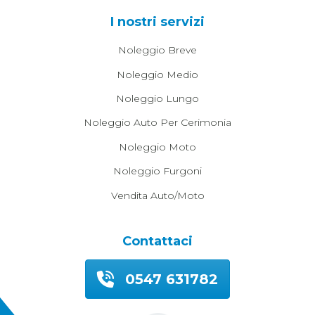
I nostri servizi
Noleggio Breve
Noleggio Medio
Noleggio Lungo
Noleggio Auto Per Cerimonia
Noleggio Moto
Noleggio Furgoni
Vendita Auto/moto
Contattaci
0547 631782