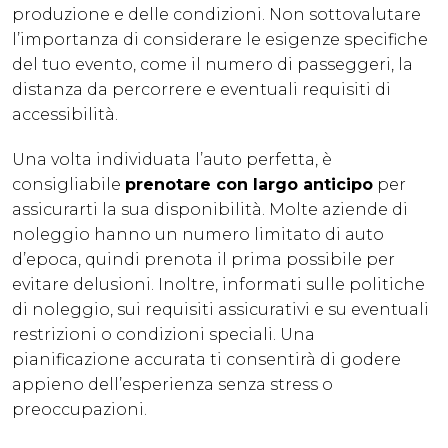
produzione e delle condizioni. Non sottovalutare
l’importanza di considerare le esigenze specifiche
del tuo evento, come il numero di passeggeri, la
distanza da percorrere e eventuali requisiti di
accessibilità.
Una volta individuata l’auto perfetta, è
consigliabile
prenotare con largo anticipo
per
assicurarti la sua disponibilità. Molte aziende di
noleggio hanno un numero limitato di auto
d’epoca, quindi prenota il prima possibile per
evitare delusioni. Inoltre, informati sulle politiche
di noleggio, sui requisiti assicurativi e su eventuali
restrizioni o condizioni speciali. Una
pianificazione accurata ti consentirà di godere
appieno dell’esperienza senza stress o
preoccupazioni.