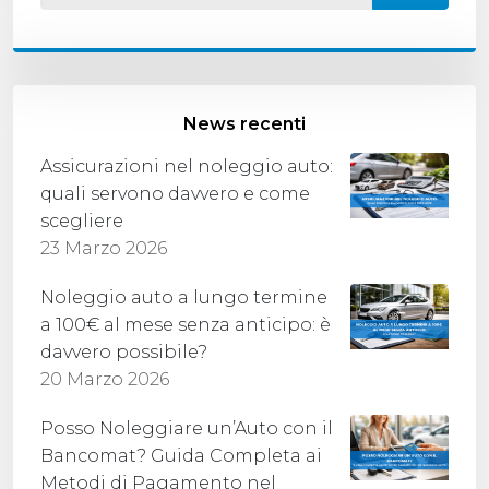
News recenti
Assicurazioni nel noleggio auto:
quali servono davvero e come
scegliere
23 Marzo 2026
Noleggio auto a lungo termine
a 100€ al mese senza anticipo: è
davvero possibile?
20 Marzo 2026
Posso Noleggiare un’Auto con il
Bancomat? Guida Completa ai
Metodi di Pagamento nel