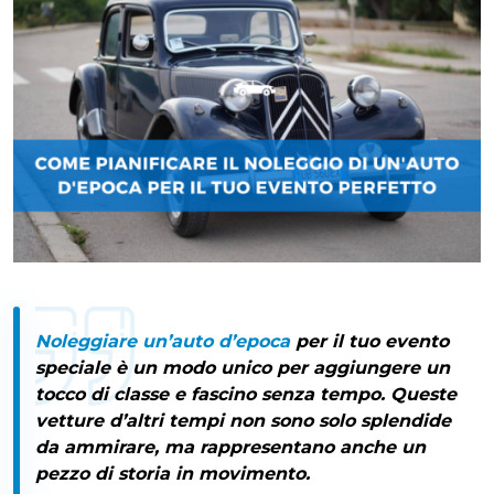
Noleggiare un’auto d’epoca
per il tuo
evento
speciale
è un modo unico per aggiungere un
tocco di
classe e fascino senza tempo
. Queste
vetture d’altri tempi non sono solo splendide
da ammirare, ma rappresentano anche un
pezzo di storia in movimento.