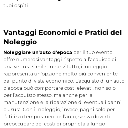
tuoi ospiti.
Vantaggi Economici e Pratici del
Noleggio
Noleggiare un’auto d’epoca
per il tuo evento
offre numerosi vantaggi rispetto all’acquisto di
una vettura simile. Innanzitutto, il noleggio
rappresenta un’opzione molto più conveniente
dal punto di vista economico. L’acquisto di un’auto
d’epoca può comportare costi elevati, non solo
per l’acquisto stesso, ma anche per la
manutenzione e la riparazione di eventuali danni
o usura. Con il noleggio, invece, paghi solo per
l’utilizzo temporaneo dell’auto, senza doverti
preoccupare dei costi di proprietà a lungo