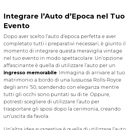
Integrare l’Auto d’Epoca nel Tuo
Evento
Dopo aver scelto l’auto d’epoca perfetta e aver
completato tutti i preparativi necessari, è giunto il
momento di integrare questa meraviglia vintage
nel tuo evento in modo spettacolare. Un’opzione
affascinante è quella di utilizzare l’auto per un
ingresso memorabile
. Immagina di arrivare al tuo
matrimonio a bordo di una lussuosa Rolls-Royce
degli anni ’50, scendendo con eleganza mentre
tutti gli occhi sono puntati su di te. Oppure,
potresti scegliere di utilizzare l’auto per
trasportare gli sposi dopo la cerimonia, creando
un’uscita da favola.
Un’altra idea suggestiva è quella di utilizzare l’auto