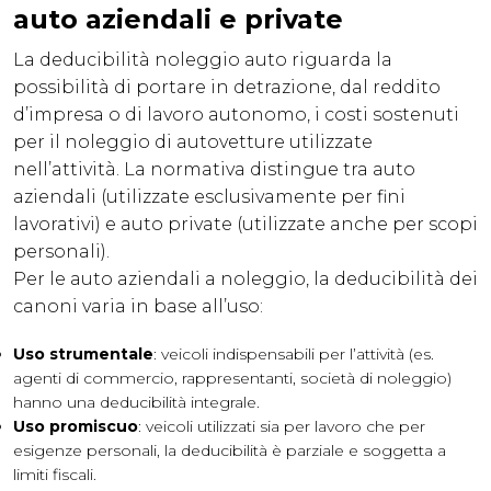
auto aziendali e private
La deducibilità noleggio auto riguarda la
possibilità di portare in detrazione, dal reddito
d’impresa o di lavoro autonomo, i costi sostenuti
per il noleggio di autovetture utilizzate
nell’attività. La normativa distingue tra auto
aziendali (utilizzate esclusivamente per fini
lavorativi) e auto private (utilizzate anche per scopi
personali).
Per le auto aziendali a noleggio, la deducibilità dei
canoni varia in base all’uso:
Uso strumentale
: veicoli indispensabili per l’attività (es.
agenti di commercio, rappresentanti, società di noleggio)
hanno una deducibilità integrale.
Uso promiscuo
: veicoli utilizzati sia per lavoro che per
esigenze personali, la deducibilità è parziale e soggetta a
limiti fiscali.