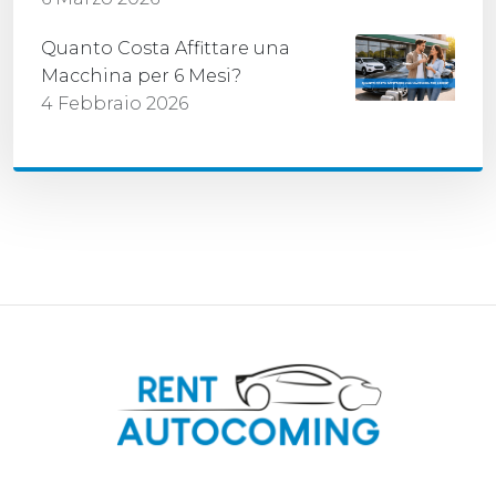
Quanto Costa Affittare una
Macchina per 6 Mesi?
4 Febbraio 2026