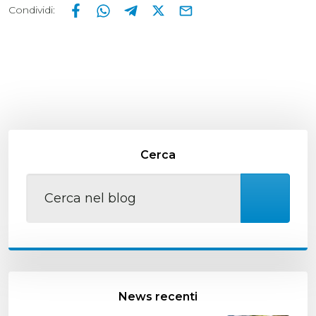
Condividi
:
Cerca
News recenti