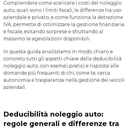
Comprendere come scaricare i costi del noleggio
auto, quali sono i limiti fiscali, le differenze tra uso
aziendale e privato, e come funziona la detrazione
IVA, permette di ottimizzare la gestione finanziaria
e fiscale, evitando sorprese e sfruttando al
massimo le agevolazioni disponibili.
In questa guida analizziamo in modo chiaro e
concreto tutti gli aspetti chiave della deducibilità
noleggio auto, con esempi pratici e risposte alle
domande più frequenti di chi, come te, cerca
autonomia e trasparenza nella gestione dei veicoli
aziendali.
Deducibilità noleggio auto:
regole generali e differenze tra