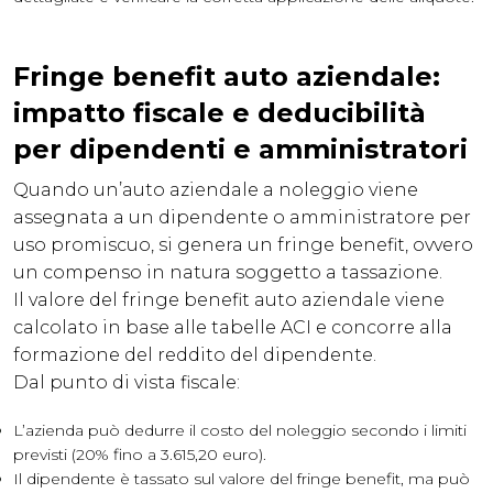
Fringe benefit auto aziendale:
impatto fiscale e deducibilità
per dipendenti e amministratori
Quando un’auto aziendale a noleggio viene
assegnata a un dipendente o amministratore per
uso promiscuo, si genera un fringe benefit, ovvero
un compenso in natura soggetto a tassazione.
Il valore del fringe benefit auto aziendale viene
calcolato in base alle tabelle ACI e concorre alla
formazione del reddito del dipendente.
Dal punto di vista fiscale:
L’azienda può dedurre il costo del noleggio secondo i limiti
previsti (20% fino a 3.615,20 euro).
Il dipendente è tassato sul valore del fringe benefit, ma può