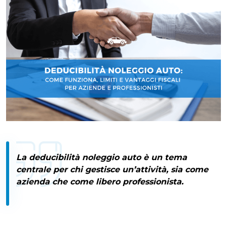
Professionisti
La deducibilità noleggio auto è un tema
centrale per chi gestisce un’attività, sia come
azienda che come libero professionista.