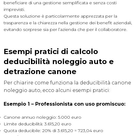
beneficiare di una gestione semplificata e senza costi
imprevisti.
Questa soluzione è particolarmente apprezzata per la
trasparenza e la chiarezza nella gestione dei benefit aziendali,
evitando sorprese sia per l’azienda che per il collaboratore.
Esempi pratici di calcolo
deducibilità noleggio auto e
detrazione canone
Per chiarire come funziona la deducibilità canone
noleggio auto, ecco alcuni esempi pratici:
Esempio 1 – Professionista con uso promiscuo:
Canone annuo noleggio: 5.000 euro
Limite deducibilità: 3.615,20 euro
Quota deducibile: 20% di 3.615,20 = 723,04 euro