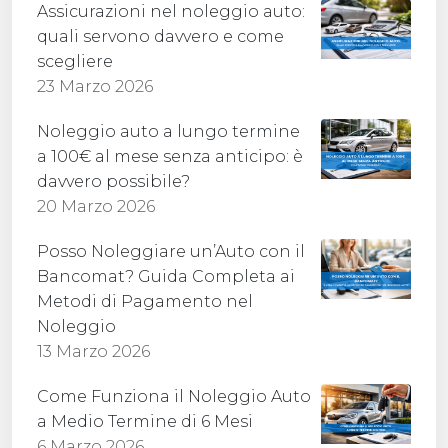
Assicurazioni nel noleggio auto:
quali servono davvero e come
scegliere
23 Marzo 2026
Noleggio auto a lungo termine
a 100€ al mese senza anticipo: è
davvero possibile?
20 Marzo 2026
Posso Noleggiare un’Auto con il
Bancomat? Guida Completa ai
Metodi di Pagamento nel
Noleggio
13 Marzo 2026
Come Funziona il Noleggio Auto
a Medio Termine di 6 Mesi
6 Marzo 2026