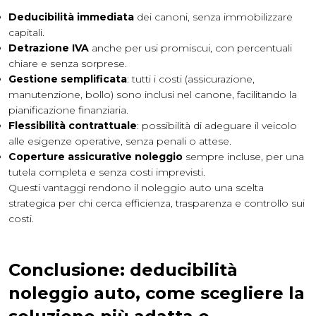
Deducibilità immediata
dei canoni, senza immobilizzare
capitali.
Detrazione IVA
anche per usi promiscui, con percentuali
chiare e senza sorprese.
Gestione semplificata
: tutti i costi (assicurazione,
manutenzione, bollo) sono inclusi nel canone, facilitando la
pianificazione finanziaria.
Flessibilità contrattuale
: possibilità di adeguare il veicolo
alle esigenze operative, senza penali o attese.
Coperture assicurative noleggio
sempre incluse, per una
tutela completa e senza costi imprevisti.
Questi vantaggi rendono il noleggio auto una scelta
strategica per chi cerca efficienza, trasparenza e controllo sui
costi.
Conclusione: deducibilità
noleggio auto, come scegliere la