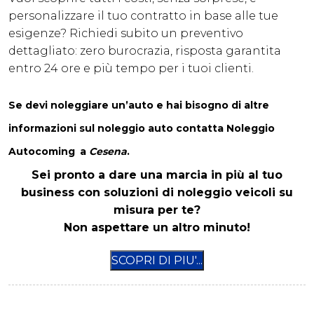
personalizzare il tuo contratto in base alle tue
esigenze? Richiedi subito un preventivo
dettagliato: zero burocrazia, risposta garantita
entro 24 ore e più tempo per i tuoi clienti.
Se devi noleggiare un’auto e hai bisogno di altre
informazioni sul noleggio auto
contatta
Noleggio
Autocoming
a
Cesena
.
Sei pronto a dare una marcia in più al tuo
business con soluzioni di noleggio veicoli su
misura per te?
Non aspettare un altro minuto!