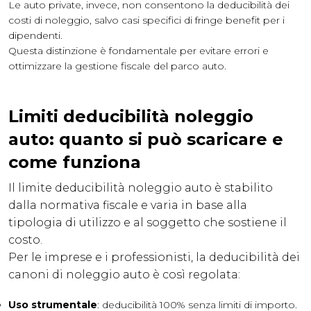
Le auto private, invece, non consentono la deducibilità dei
costi di noleggio, salvo casi specifici di fringe benefit per i
dipendenti.
Questa distinzione è fondamentale per evitare errori e
ottimizzare la gestione fiscale del parco auto.
Limiti deducibilità noleggio
auto: quanto si può scaricare e
come funziona
Il limite deducibilità noleggio auto è stabilito
dalla normativa fiscale e varia in base alla
tipologia di utilizzo e al soggetto che sostiene il
costo.
Per le imprese e i professionisti, la deducibilità dei
canoni di noleggio auto è così regolata:
Uso strumentale
: deducibilità 100% senza limiti di importo.