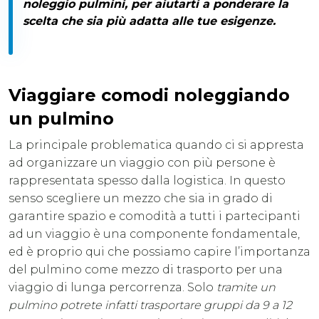
noleggio pulmini, per aiutarti a ponderare la
scelta che sia più adatta alle tue esigenze.
Viaggiare comodi noleggiando
un pulmino
La principale problematica quando ci si appresta
ad organizzare un viaggio con più persone è
rappresentata spesso dalla logistica. In questo
senso scegliere un mezzo che sia in grado di
garantire spazio e comodità a tutti i partecipanti
ad un viaggio è una componente fondamentale,
ed è proprio qui che possiamo capire l’importanza
del pulmino come mezzo di trasporto per una
viaggio di lunga percorrenza. Solo
tramite un
pulmino potrete infatti trasportare gruppi da 9 a 12