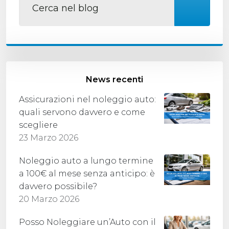
News recenti
Assicurazioni nel noleggio auto:
quali servono davvero e come
scegliere
23 Marzo 2026
Noleggio auto a lungo termine
a 100€ al mese senza anticipo: è
davvero possibile?
20 Marzo 2026
Posso Noleggiare un’Auto con il