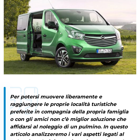
Per potersi muovere liberamente e
raggiungere le proprie località turistiche
preferite in compagnia della propria famiglia
o con gli amici non c’è miglior soluzione che
affidarsi al
noleggio di un pulmino
. In questo
articolo analizzeremo i vari aspetti legati al