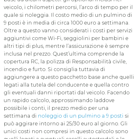
veicolo, i chilometri percorsi, l’arco di tempo per il
quale si noleggia. Il costo medio di un pulmino di
9 posti è in media di circa 1000 euro a settimana.
Oltre a questo vanno considerati i costi per servizi
aggiuntivi come Wi-Fi, seggiolini per bambini e
altri tipi di plus, mentre l’assicurazione è sempre
inclusa nel prezzo. Quest’ultima comprende la
copertura RC, la polizza di Responsabilità civile,
incendio e furto. Si consiglia tuttavia di
aggiungere a questo pacchetto base anche quelli
legati alla tutela del conducente e quella contro
gli eventuali danni riportati dal veicolo. Facendo
un rapido calcolo, approssimando laddove
possibile i conti, il prezzo medio per una
settimana di
noleggio di un pulmino a 9 posti
si
può aggirare intorno ai 25/30 euro al giorno. Gli
unici costi non compresi in questo calcolo sono