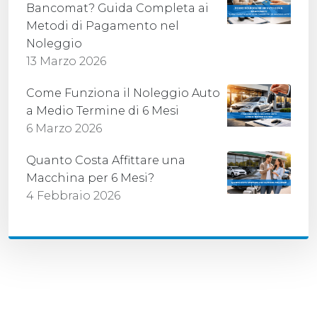
Bancomat? Guida Completa ai
Metodi di Pagamento nel
Noleggio
13 Marzo 2026
Come Funziona il Noleggio Auto
a Medio Termine di 6 Mesi
6 Marzo 2026
Quanto Costa Affittare una
Macchina per 6 Mesi?
4 Febbraio 2026