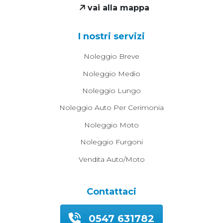
vai alla mappa
I nostri servizi
Noleggio Breve
Noleggio Medio
Noleggio Lungo
Noleggio Auto Per Cerimonia
Noleggio Moto
Noleggio Furgoni
Vendita Auto/moto
Contattaci
0547 631782