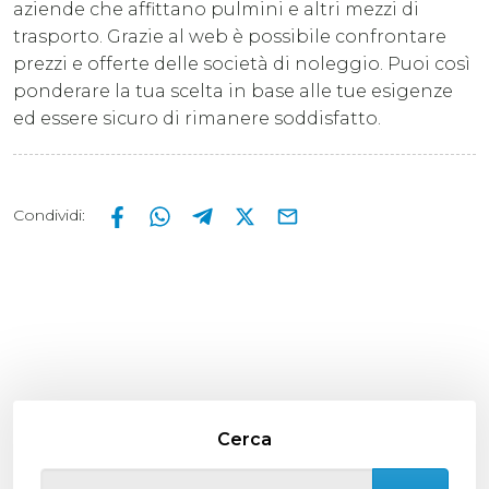
aziende che affittano pulmini e altri mezzi di
trasporto. Grazie al web è possibile confrontare
prezzi e offerte delle società di noleggio. Puoi così
ponderare la tua scelta in base alle tue esigenze
ed essere sicuro di rimanere soddisfatto.
Condividi
:
Cerca