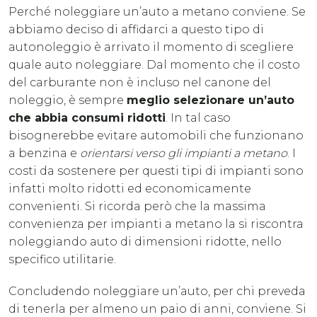
Perché noleggiare un’auto a metano conviene. Se
abbiamo deciso di affidarci a questo tipo di
autonoleggio è arrivato il momento di scegliere
quale auto noleggiare. Dal momento che il costo
del carburante non è incluso nel canone del
noleggio, è sempre
meglio selezionare un’auto
che abbia consumi ridotti
. In tal caso
bisognerebbe evitare automobili che funzionano
a benzina e
orientarsi verso gli impianti a metano
. I
costi da sostenere per questi tipi di impianti sono
infatti molto ridotti ed economicamente
convenienti. Si ricorda però che la massima
convenienza per impianti a metano la si riscontra
noleggiando auto di dimensioni ridotte, nello
specifico utilitarie.
Concludendo noleggiare un’auto, per chi preveda
di tenerla per almeno un paio di anni, conviene. Si