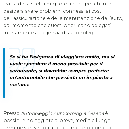
tratta della scelta migliore anche per chi non
desidera avere problemi connessi ai costi
dell’assicurazione e della manutenzione dell’auto,
dal momento che questi oneri sono delegati
interamente all’agenzia di autonoleggio.
Se si ha l’esigenza di viaggiare molto, ma si
vuole spendere il meno possibile per il
carburante, si dovrebbe sempre preferire
un’automobile che possieda un impianto a
metano.
Presso
Autonoleggio Autocoming a Cesena
è
possibile noleggiare a: breve, medio e lungo
termine vari veicoli anche a metano, come ad