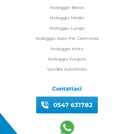
Noleggio Breve
Noleggio Medio
Noleggio Lungo
Noleggio Auto Per Cerimonia
Noleggio Moto
Noleggio Furgoni
Vendita Auto/moto
Contattaci
0547 631782