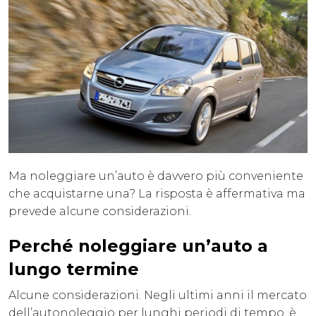
Ma noleggiare un’auto è davvero più conveniente
che acquistarne una? La risposta è affermativa ma
prevede alcune considerazioni.
Perché noleggiare un’auto a
lungo termine
Alcune considerazioni. Negli ultimi anni il mercato
dell’autonoleggio per lunghi periodi di tempo, è