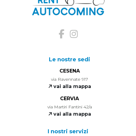
Le nostre sedi
CESENA
via Ravennate 917
vai alla mappa
CERVIA
via Martiri Fantini 42/a
vai alla mappa
I nostri servizi