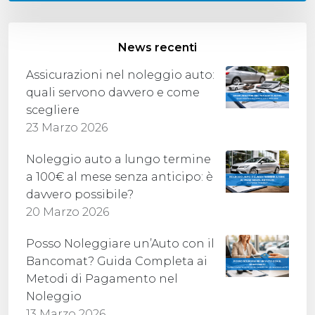
News recenti
Assicurazioni nel noleggio auto:
quali servono davvero e come
scegliere
23 Marzo 2026
Noleggio auto a lungo termine
a 100€ al mese senza anticipo: è
davvero possibile?
20 Marzo 2026
Posso Noleggiare un’Auto con il
Bancomat? Guida Completa ai
Metodi di Pagamento nel
Noleggio
13 Marzo 2026