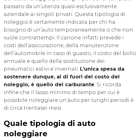
passato da un’utenza quasi esclusivamente
aziendale ai singoli privati. Questa tipologia di
noleggio è certamente indicata per chi ha
bisogno di un’auto temporaneamente o che non
vuole contrattempi. Il canone infatti prevede i
costi dell’assicurazione, della manutenzione
dell’automobile in caso di guasto, il costo del bollo
annuale e quello della sostituzione dei
pneumatici estivi e invernali.
L’unica spesa da
sostenere dunque, al di fuori del costo del
noleggio, è quello del carburante
. Si ricorda
infine che il lasso minimo di tempo per cui è
possibile noleggiare un’auto per lunghi periodi è
di circa trentasei mesi.
Quale tipologia di auto
noleggiare