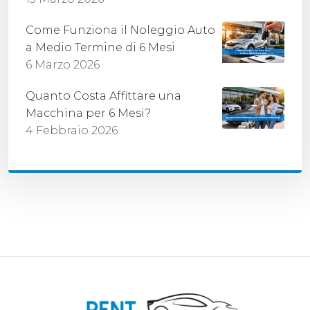
Come Funziona il Noleggio Auto
a Medio Termine di 6 Mesi
6 Marzo 2026
Quanto Costa Affittare una
Macchina per 6 Mesi?
4 Febbraio 2026