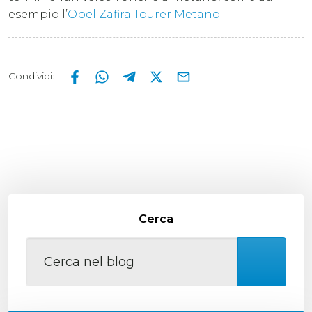
esempio l’
Opel Zafira Tourer Metano
.
Condividi
:
Cerca