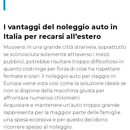
I vantaggi del noleggio auto in
Italia per recarsi all’estero
Muoversi in una grande città straniera, soprattutto
se sconosciuta solamente attraverso i mezzi
pubblici, potrebbe risultare troppo difficoltoso in
quanto costringe per forza di cose ha rispettare
fermate e orari. Il noleggio auto per viaggio in
Europa viene vista così come la soluzione ideale se
non si dispone della macchina giusta per
affrontare numerosi chilometri.
Acquistare e mantenere un’auto troppo grande
rappresenta per la maggior parte delle famiglie
una spesa eccessiva e per questo decidono
ricorrere spesso al noleggio.