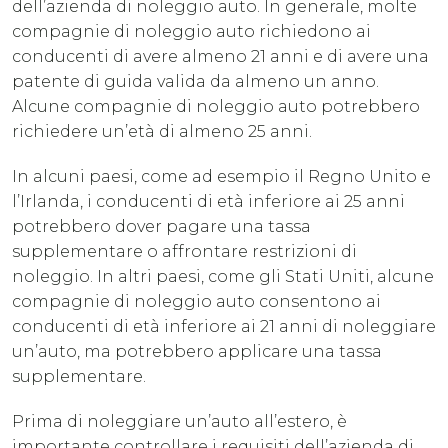
dell’azienda di noleggio auto. In generale, molte
compagnie di noleggio auto richiedono ai
conducenti di avere almeno 21 anni e di avere una
patente di guida valida da almeno un anno.
Alcune compagnie di noleggio auto potrebbero
richiedere un’età di almeno 25 anni.
In alcuni paesi, come ad esempio il Regno Unito e
l’Irlanda, i conducenti di età inferiore ai 25 anni
potrebbero dover pagare una tassa
supplementare o affrontare restrizioni di
noleggio. In altri paesi, come gli Stati Uniti, alcune
compagnie di noleggio auto consentono ai
conducenti di età inferiore ai 21 anni di noleggiare
un’auto, ma potrebbero applicare una tassa
supplementare.
Prima di noleggiare un’auto all’estero, è
importante controllare i requisiti dell’azienda di