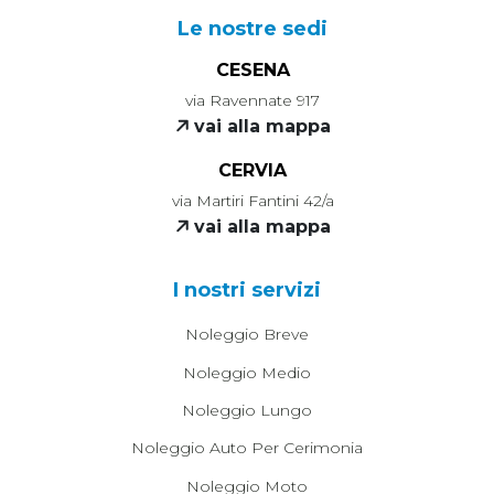
Le nostre sedi
CESENA
via Ravennate 917
vai alla mappa
CERVIA
via Martiri Fantini 42/a
vai alla mappa
I nostri servizi
Noleggio Breve
Noleggio Medio
Noleggio Lungo
Noleggio Auto Per Cerimonia
Noleggio Moto