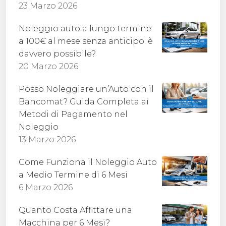
23 Marzo 2026
Noleggio auto a lungo termine
a 100€ al mese senza anticipo: è
davvero possibile?
20 Marzo 2026
Posso Noleggiare un’Auto con il
Bancomat? Guida Completa ai
Metodi di Pagamento nel
Noleggio
13 Marzo 2026
Come Funziona il Noleggio Auto
a Medio Termine di 6 Mesi
6 Marzo 2026
Quanto Costa Affittare una
Macchina per 6 Mesi?