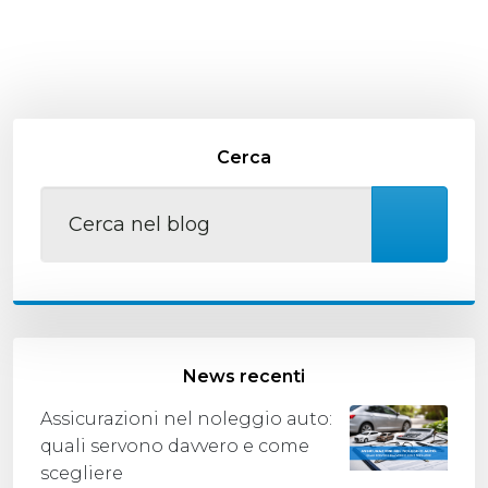
Cerca
News recenti
Assicurazioni nel noleggio auto:
quali servono davvero e come
scegliere