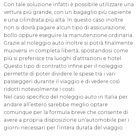
Con tale soluzione infatti è possibile utilizzare una
vettura più grande, con un bagaglio più capiente
e una cilindrata più alta. In questo caso inoltre
non si dovrà pagare alcun tipo di assicurazione,
bollo oppure eseguire la manutenzione ordinaria.
Grazie al noleggio auto inoltre si potrà finalmente
muoversi in completa libertà, spostandosi come
più si preferisce tra luoghi d’attrazioni e hotel.
Questo tipo di contratto infine per il noleggio
permette di poter dividere le spese tra i vari
passeggeri durante il viaggio e di vedere così
ridotti notevolmente i costi.
Nel caso specifico del noleggio auto in Italia per
andare all’estero sarebbe meglio optare
comunque per la formula breve che consente di
avere a propria disposizione un’automobile per i
giorni necessari per l’intera durata del viaggio.