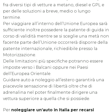
fra diversi tipi di vetture a metano, diesel e GPL e
per delle soluzioni a breve, medio o lungo
termine.
Per viaggiare all’interno dell’Unione Europea sarà
sufficiente inoltre possedere la patente di guida in
corso di validità mentre se si sceglie una metà non
facente parte dell’Unione occorrerà disporre della
patente internazionale, richiedibile presso la
Motorizzazione.
Delle limitazioni più specifiche potranno essere
imposte verso i Balcani oppure nei Paesi
dell’Europea Orientale.
Guidare auto a noleggio all’estero garantirà una
piacevole sensazione di libertà oltre che di
adrenalina nel poter finalmente dirigere una
vettura superiore a quella che si possiede.
Per
noleggiare un’auto in Italia per recarsi