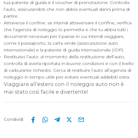
tua patente di guida e il voucher di prenotazione. Controlla
l’auto, assicurandoti che non abbia eventuali danni prima di
partire.
Attraversa il confine: se intendi attraversare il confine, verifica
che l’agenzia di noleggio lo permetta e che tu abbia tutti i
documenti necessari per il paese in cui intendi viaggiare,
come il passaporto, la carta verde (assicurazione auto
internazionale) e la patente di guida internazionale (IDP).
Restituisci l’auto: al momento della restituzione dell’auto,
controlla di averla riportata in buone condizioni e con il livello
di carburante richiesto. Cerca di restituire l’auto all’agenzia di
noleggio in tempo utile per evitare eventuali addebiti extra.
Viaggiare all’estero con il noleggio auto non è
mai stato così facile e divertente!
Condividi
: