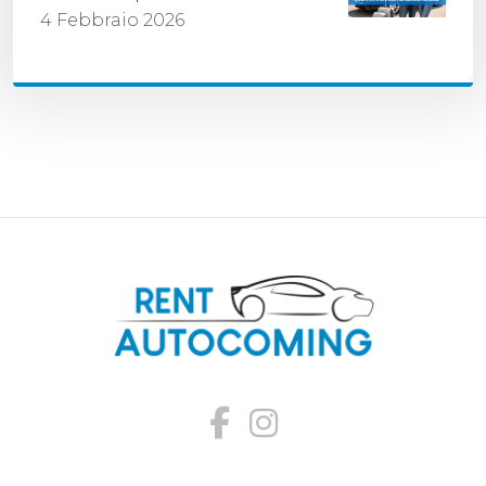
4 Febbraio 2026