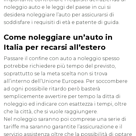
noleggio auto e le leggi del paese in cui si
desidera noleggiare l’auto per assicurarsi di
soddisfare i requisiti di età e patente di guida.
Come noleggiare un’auto in
Italia per recarsi all’estero
Passare il confine con auto a noleggio spesso
potrebbe richiedere più tempo del previsto,
soprattutto se la meta scelta non si trova
all’interno dell’Unione Europea. Per soccombere
ad ogni possibile ritardo però basterà
semplicemente avvertire per tempo la ditta di
noleggio ed indicare con esattezza i tempi, oltre
che la città, che si vuole raggiungere.
Nel noleggio saranno poi comprese una serie di
tariffe ma saranno garantite l’assicurazione e il
servizio assistenza oltre che la possibilità di optare