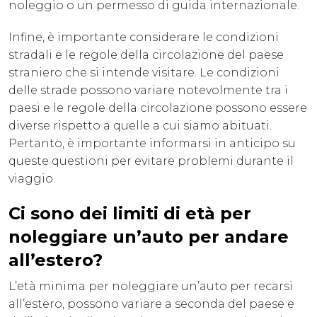
noleggio o un permesso di guida internazionale.
Infine, è importante considerare le condizioni
stradali e le regole della circolazione del paese
straniero che si intende visitare. Le condizioni
delle strade possono variare notevolmente tra i
paesi e le regole della circolazione possono essere
diverse rispetto a quelle a cui siamo abituati.
Pertanto, è importante informarsi in anticipo su
queste questioni per evitare problemi durante il
viaggio.
Ci sono dei limiti di età per
noleggiare un’auto per andare
all’estero?
L’età minima per noleggiare un’auto per recarsi
all’estero, possono variare a seconda del paese e