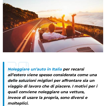
Noleggiare un’auto in Italia
per recarsi
all’estero viene spesso considerata come una
delle soluzioni migliori per affrontare sia un
viaggio di lavoro che di piacere. I motivi per i
quali conviene noleggiare una vettura,
invece di usare la propria, sono diversi e
molteplici.