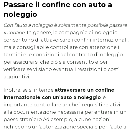
Passare il confine con auto a
noleggio
Con l’auto a noleggio è solitamente possibile passare
il confine
. In genere, le compagnie di noleggio
consentono di attraversare i confini internazionali,
ma è consigliabile controllare con attenzione i
termini e le condizioni del contratto di noleggio
per assicurarsi che ciò sia consentito e per
verificare se vi siano eventuali restrizioni o costi
aggiuntivi.
Inoltre, se si intende
attraversare un confine
internazionale con un’auto a noleggio
, è
importante controllare anche i requisiti relativi
alla documentazione necessaria per entrare in un
paese straniero Ad esempio, alcune nazioni
richiedono un’autorizzazione speciale per l’auto a