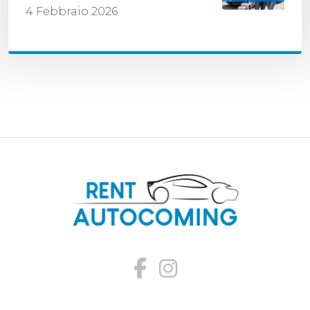
4 Febbraio 2026