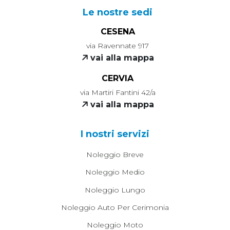
Le nostre sedi
CESENA
via Ravennate 917
vai alla mappa
CERVIA
via Martiri Fantini 42/a
vai alla mappa
I nostri servizi
Noleggio Breve
Noleggio Medio
Noleggio Lungo
Noleggio Auto Per Cerimonia
Noleggio Moto