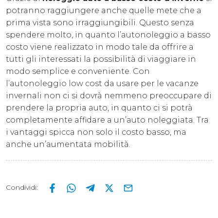
potranno raggiungere anche quelle mete che a
prima vista sono irraggiungibili. Questo senza
spendere molto, in quanto l’autonoleggio a basso
costo viene realizzato in modo tale da offrire a
tutti gli interessati la possibilità di viaggiare in
modo semplice e conveniente. Con
l’autonoleggio low cost da usare per le vacanze
invernali non ci si dovrà nemmeno preoccupare di
prendere la propria auto, in quanto ci si potrà
completamente affidare a un’auto noleggiata. Tra
i vantaggi spicca non solo il costo basso, ma
anche un’aumentata mobilità.
Condividi
: