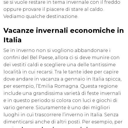
se si vuole restare in tema invernale con il freddo
oppure provare il piacere di stare al caldo.
Vediamo qualche destinazione.
Vacanze invernali economiche in
Italia
Se in inverno non si vogliono abbandonare i
confini del Bel Paese, allora ci si deve munire con
dei vestiti caldi e scegliere una delle tantissime
località in cui recarsi. Tra le tante idee per capire
dove andare in vacanza a gennaio in Italia spicca,
per esempio, l’Emilia Romagna. Questa regione
include una grandissima varietà di feste invernali
e in questo periodo si colora con luci e giochi di
vario genere. Sicuramente è uno dei migliori
luoghi in cui trascorrere l’inverno in Italia. Senza
dimenticarsi anche di altri posti. Per esempio, per