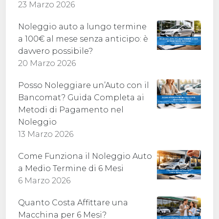
23 Marzo 2026
Noleggio auto a lungo termine
a 100€ al mese senza anticipo: è
davvero possibile?
20 Marzo 2026
Posso Noleggiare un’Auto con il
Bancomat? Guida Completa ai
Metodi di Pagamento nel
Noleggio
13 Marzo 2026
Come Funziona il Noleggio Auto
a Medio Termine di 6 Mesi
6 Marzo 2026
Quanto Costa Affittare una
Macchina per 6 Mesi?