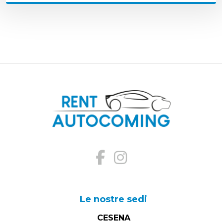
Le nostre sedi
CESENA