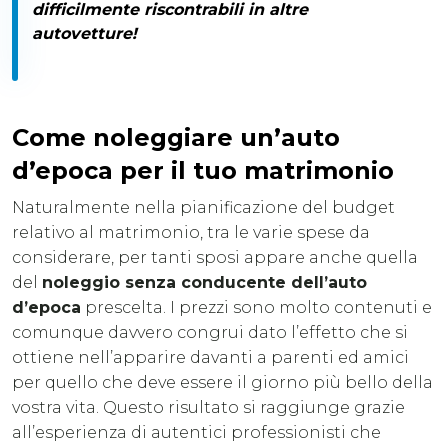
difficilmente riscontrabili in altre
autovetture!
Come noleggiare un’auto
d’epoca per il tuo matrimonio
Naturalmente nella pianificazione del budget
relativo al matrimonio, tra le varie spese da
considerare, per tanti sposi appare anche quella
del
noleggio senza conducente dell’auto
d’epoca
prescelta. I prezzi sono molto contenuti e
comunque davvero congrui dato l’effetto che si
ottiene nell’apparire davanti a parenti ed amici
per quello che deve essere il giorno più bello della
vostra vita. Questo risultato si raggiunge grazie
all’esperienza di autentici professionisti che