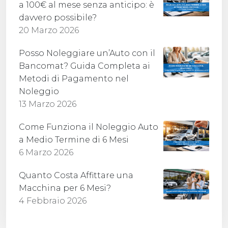
a 100€ al mese senza anticipo: è
davvero possibile?
20 Marzo 2026
Posso Noleggiare un’Auto con il
Bancomat? Guida Completa ai
Metodi di Pagamento nel
Noleggio
13 Marzo 2026
Come Funziona il Noleggio Auto
a Medio Termine di 6 Mesi
6 Marzo 2026
Quanto Costa Affittare una
Macchina per 6 Mesi?
4 Febbraio 2026