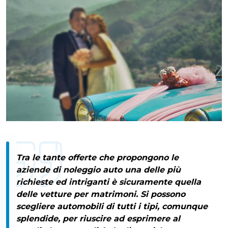
Tra le tante offerte che propongono le
aziende di noleggio auto una delle più
richieste ed intriganti è sicuramente quella
delle
vetture per matrimoni
. Si possono
scegliere automobili di tutti i tipi, comunque
splendide, per riuscire ad esprimere al