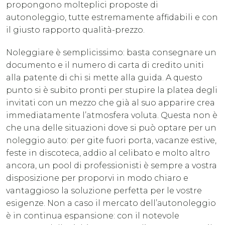
propongono molteplici proposte di
autonoleggio, tutte estremamente affidabili e con
il giusto rapporto qualità-prezzo.
Noleggiare è semplicissimo: basta consegnare un
documento e il numero di carta di credito uniti
alla patente di chi si mette alla guida. A questo
punto si è subito pronti per stupire la platea degli
invitati con un mezzo che già al suo apparire crea
immediatamente l’atmosfera voluta. Questa non è
che una delle situazioni dove si può optare per un
noleggio auto: per gite fuori porta, vacanze estive,
feste in discoteca, addio al celibato e molto altro
ancora, un pool di professionisti è sempre a vostra
disposizione per proporvi in modo chiaro e
vantaggioso la soluzione perfetta per le vostre
esigenze. Non a caso il mercato dell’autonoleggio
è in continua espansione: con il notevole