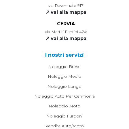
via Ravennate 917
vai alla mappa
CERVIA
via Martiri Fantini 42/a
vai alla mappa
I nostri servizi
Noleggio Breve
Noleggio Medio
Noleggio Lungo
Noleggio Auto Per Cerimonia
Noleggio Moto
Noleggio Furgoni
Vendita Auto/moto