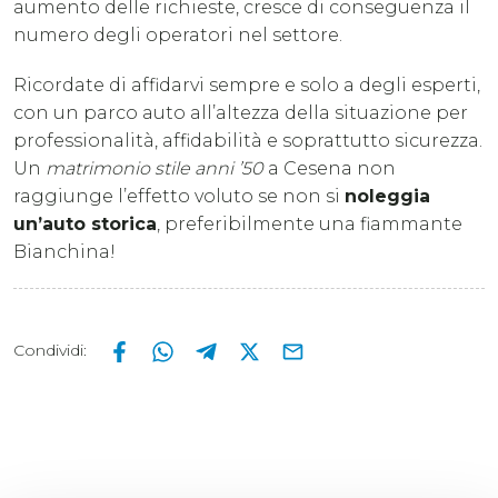
aumento delle richieste, cresce di conseguenza il
numero degli operatori nel settore.
Ricordate di affidarvi sempre e solo a degli esperti,
con un parco auto all’altezza della situazione per
professionalità, affidabilità e soprattutto sicurezza.
Un
matrimonio stile anni ’50
a Cesena non
raggiunge l’effetto voluto se non si
noleggia
un’auto storica
, preferibilmente una fiammante
Bianchina!
Condividi
: