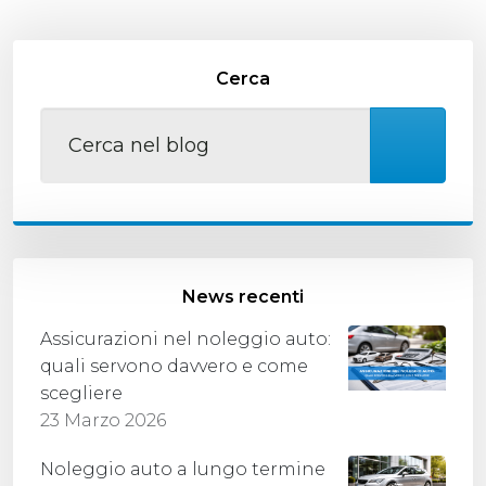
Cerca
News recenti
Assicurazioni nel noleggio auto:
quali servono davvero e come
scegliere
23 Marzo 2026
Noleggio auto a lungo termine