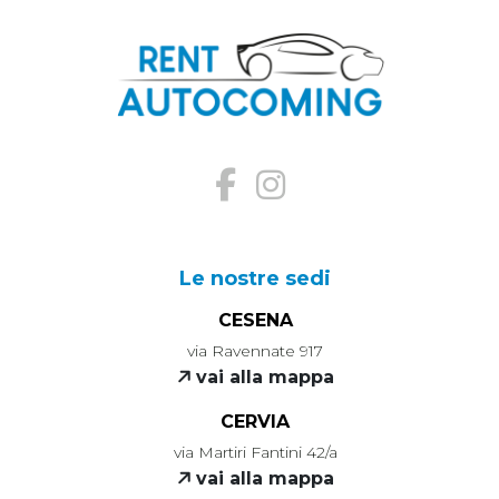
Le nostre sedi
CESENA
via Ravennate 917
vai alla mappa
CERVIA
via Martiri Fantini 42/a
vai alla mappa