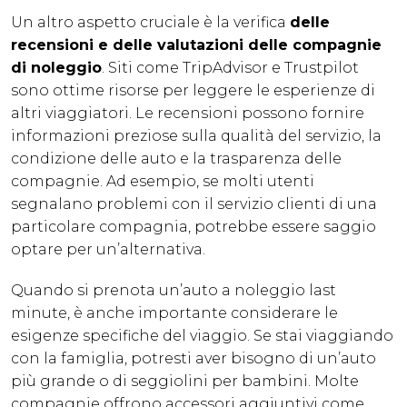
Un altro aspetto cruciale è la verifica
delle
recensioni e delle valutazioni delle compagnie
di noleggio
. Siti come TripAdvisor e Trustpilot
sono ottime risorse per leggere le esperienze di
altri viaggiatori. Le recensioni possono fornire
informazioni preziose sulla qualità del servizio, la
condizione delle auto e la trasparenza delle
compagnie. Ad esempio, se molti utenti
segnalano problemi con il servizio clienti di una
particolare compagnia, potrebbe essere saggio
optare per un’alternativa.
Quando si prenota un’auto a noleggio last
minute, è anche importante considerare le
esigenze specifiche del viaggio. Se stai viaggiando
con la famiglia, potresti aver bisogno di un’auto
più grande o di seggiolini per bambini. Molte
compagnie offrono accessori aggiuntivi come