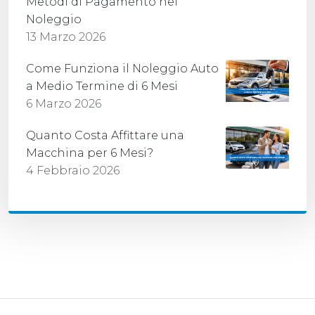
Metodi di Pagamento nel
Noleggio
13 Marzo 2026
Come Funziona il Noleggio Auto
a Medio Termine di 6 Mesi
6 Marzo 2026
Quanto Costa Affittare una
Macchina per 6 Mesi?
4 Febbraio 2026