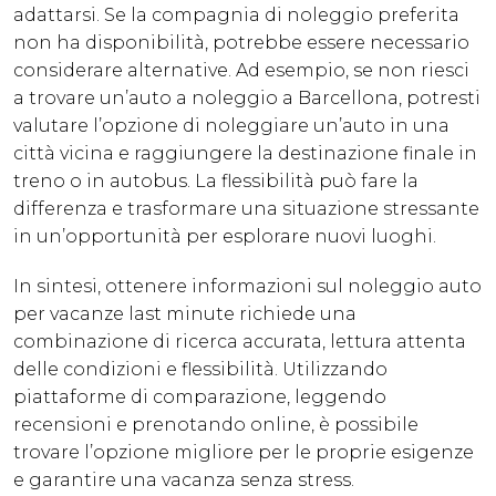
adattarsi. Se la compagnia di noleggio preferita
non ha disponibilità, potrebbe essere necessario
considerare alternative. Ad esempio, se non riesci
a trovare un’auto a noleggio a Barcellona, potresti
valutare l’opzione di noleggiare un’auto in una
città vicina e raggiungere la destinazione finale in
treno o in autobus. La flessibilità può fare la
differenza e trasformare una situazione stressante
in un’opportunità per esplorare nuovi luoghi.
In sintesi, ottenere informazioni sul noleggio auto
per vacanze last minute richiede una
combinazione di ricerca accurata, lettura attenta
delle condizioni e flessibilità. Utilizzando
piattaforme di comparazione, leggendo
recensioni e prenotando online, è possibile
trovare l’opzione migliore per le proprie esigenze
e garantire una vacanza senza stress.