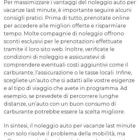
Per massimizzare i vantaggi del noleggio auto per
vacanze last minute, è importante seguire alcuni
consigli pratici. Prima di tutto, prenotate online
per accedere alle migliori offerte e risparmiare
tempo. Molte compagnie di noleggio offrono
sconti esclusivi per le prenotazioni effettuate
tramite il loro sito web. Inoltre, verificate le
condizioni di noleggio e assicuratevi di
comprendere eventuali costi aggiuntivi come il
carburante, l’assicurazione o le tasse locali. Infine,
scegliete un’auto che si adatti alle vostre esigenze
e al tipo di viaggio che avete in programma. Ad
esempio, se prevedete di percorrere lunghe
distanze, un’auto con un buon consumo di
carburante potrebbe essere la scelta migliore.
In sintesi, il noleggio auto per vacanze last minute
non solo risolve il problema della mobilità, ma