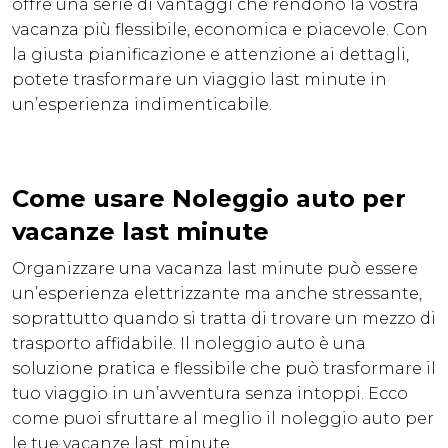
offre una serie di vantaggi che rendono la vostra
vacanza più flessibile, economica e piacevole. Con
la giusta pianificazione e attenzione ai dettagli,
potete trasformare un viaggio last minute in
un’esperienza indimenticabile.
Come usare Noleggio auto per
vacanze last minute
Organizzare una vacanza last minute può essere
un’esperienza elettrizzante ma anche stressante,
soprattutto quando si tratta di trovare un mezzo di
trasporto affidabile. Il noleggio auto è una
soluzione pratica e flessibile che può trasformare il
tuo viaggio in un’avventura senza intoppi. Ecco
come puoi sfruttare al meglio il noleggio auto per
le tue vacanze last minute.