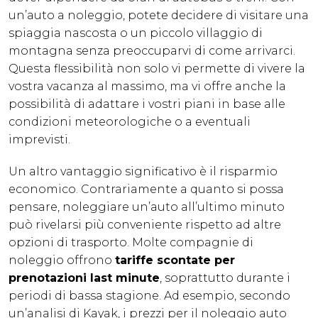
un’auto a noleggio, potete decidere di visitare una
spiaggia nascosta o un piccolo villaggio di
montagna senza preoccuparvi di come arrivarci.
Questa flessibilità non solo vi permette di vivere la
vostra vacanza al massimo, ma vi offre anche la
possibilità di adattare i vostri piani in base alle
condizioni meteorologiche o a eventuali
imprevisti.
Un altro vantaggio significativo è il risparmio
economico. Contrariamente a quanto si possa
pensare, noleggiare un’auto all’ultimo minuto
può rivelarsi più conveniente rispetto ad altre
opzioni di trasporto. Molte compagnie di
noleggio offrono
tariffe scontate per
prenotazioni last minute
, soprattutto durante i
periodi di bassa stagione. Ad esempio, secondo
un’analisi di Kayak, i prezzi per il noleggio auto