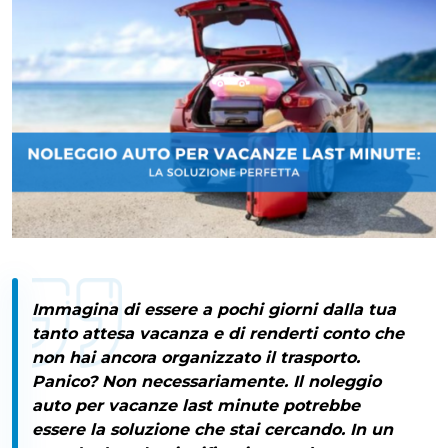
Immagina di essere a pochi giorni dalla tua
tanto attesa vacanza e di renderti conto che
non hai ancora organizzato il trasporto.
Panico? Non necessariamente. Il
noleggio
auto per vacanze last minute
potrebbe
essere la soluzione che stai cercando. In un