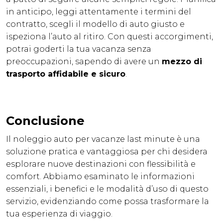
in anticipo, leggi attentamente i termini del
contratto, scegli il modello di auto giusto e
ispeziona l’auto al ritiro. Con questi accorgimenti,
potrai goderti la tua vacanza senza
preoccupazioni, sapendo di avere un
mezzo di
trasporto affidabile e sicuro
.
Conclusione
Il noleggio auto per vacanze last minute è una
soluzione pratica e vantaggiosa per chi desidera
esplorare nuove destinazioni con flessibilità e
comfort. Abbiamo esaminato le informazioni
essenziali, i benefici e le modalità d’uso di questo
servizio, evidenziando come possa trasformare la
tua esperienza di viaggio.