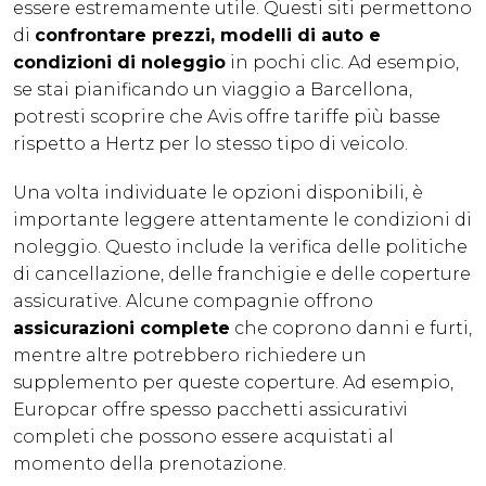
essere estremamente utile. Questi siti permettono
di
confrontare prezzi, modelli di auto e
condizioni di noleggio
in pochi clic. Ad esempio,
se stai pianificando un viaggio a Barcellona,
potresti scoprire che Avis offre tariffe più basse
rispetto a Hertz per lo stesso tipo di veicolo.
Una volta individuate le opzioni disponibili, è
importante leggere attentamente le condizioni di
noleggio. Questo include la verifica delle politiche
di cancellazione, delle franchigie e delle coperture
assicurative. Alcune compagnie offrono
assicurazioni complete
che coprono danni e furti,
mentre altre potrebbero richiedere un
supplemento per queste coperture. Ad esempio,
Europcar offre spesso pacchetti assicurativi
completi che possono essere acquistati al
momento della prenotazione.