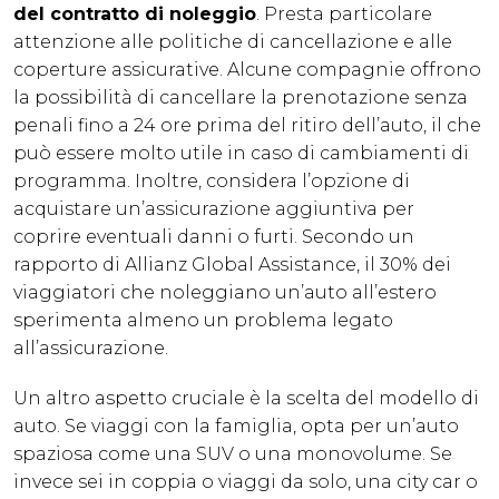
del contratto di noleggio
. Presta particolare
attenzione alle politiche di cancellazione e alle
coperture assicurative. Alcune compagnie offrono
la possibilità di cancellare la prenotazione senza
penali fino a 24 ore prima del ritiro dell’auto, il che
può essere molto utile in caso di cambiamenti di
programma. Inoltre, considera l’opzione di
acquistare un’assicurazione aggiuntiva per
coprire eventuali danni o furti. Secondo un
rapporto di Allianz Global Assistance, il 30% dei
viaggiatori che noleggiano un’auto all’estero
sperimenta almeno un problema legato
all’assicurazione.
Un altro aspetto cruciale è la scelta del modello di
auto. Se viaggi con la famiglia, opta per un’auto
spaziosa come una SUV o una monovolume. Se
invece sei in coppia o viaggi da solo, una city car o