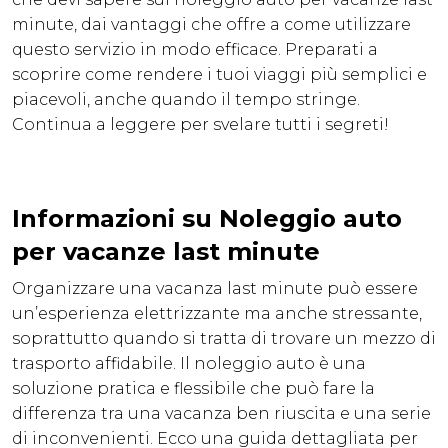
minute, dai vantaggi che offre a come utilizzare
questo servizio in modo efficace. Preparati a
scoprire come rendere i tuoi viaggi più semplici e
piacevoli, anche quando il tempo stringe.
Continua a leggere per svelare tutti i segreti!
Informazioni su Noleggio auto
per vacanze last minute
Organizzare una vacanza last minute può essere
un’esperienza elettrizzante ma anche stressante,
soprattutto quando si tratta di trovare un mezzo di
trasporto affidabile. Il noleggio auto è una
soluzione pratica e flessibile che può fare la
differenza tra una vacanza ben riuscita e una serie
di inconvenienti. Ecco una guida dettagliata per