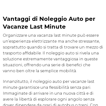
Vantaggi di Noleggio Auto per
Vacanze Last Minute
Organizzare una vacanza last minute può essere
un’esperienza elettrizzante ma anche stressante,
soprattutto quando si tratta di trovare un mezzo di
trasporto affidabile. Il noleggio auto si rivela una
soluzione estremamente vantaggiosa in queste
situazioni, offrendo una serie di benefici che
vanno ben oltre la semplice mobilità.
Innanzitutto, il noleggio auto per vacanze last
minute garantisce una flessibilità senza pari.
Immaginate di arrivare in una nuova città e di
avere la libertà di esplorare ogni angolo senza
dover dipendere da orari di autobus o treni. Con