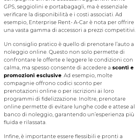
GPS, seggiolini e portabagagli, ma è essenziale
verificare la disponibilità e i costi associati. Ad
esempio, Enterprise Rent- A-Car è nota per offrire
una vasta gamma di accessori a prezzi competitivi.
Un consiglio pratico è quello di prenotare l’auto a
noleggio online. Questo non solo permette di
confrontare le offerte e leggere le condizioni con
calma, ma spesso consente di accedere a
sconti e
promozioni esclusive
. Ad esempio, molte
compagnie offrono codici sconto per
prenotazioni online o per iscrizioni ai loro
programmi di fidelizzazione. Inoltre, prenotare
online permette di evitare lunghe code e attese al
banco di noleggio, garantendo un’esperienza più
fluida e rilassata.
Infine, è importante essere flessibili e pronti a