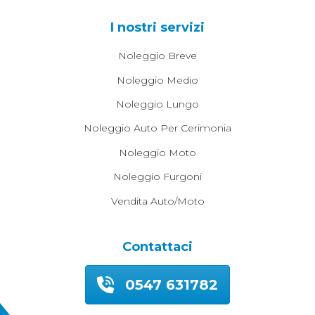
I nostri servizi
Noleggio Breve
Noleggio Medio
Noleggio Lungo
Noleggio Auto Per Cerimonia
Noleggio Moto
Noleggio Furgoni
Vendita Auto/moto
Contattaci
0547 631782