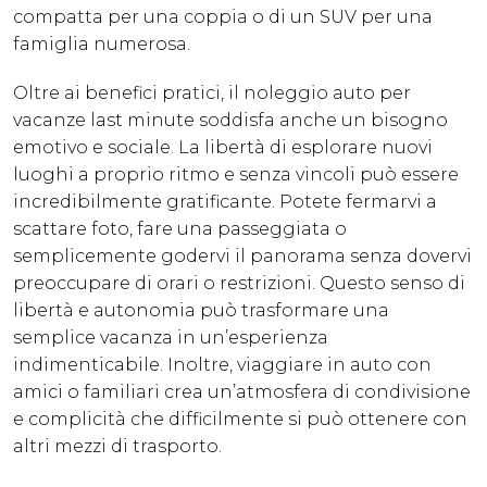
compatta per una coppia o di un SUV per una
famiglia numerosa.
Oltre ai benefici pratici, il noleggio auto per
vacanze last minute soddisfa anche un bisogno
emotivo e sociale. La libertà di esplorare nuovi
luoghi a proprio ritmo e senza vincoli può essere
incredibilmente gratificante. Potete fermarvi a
scattare foto, fare una passeggiata o
semplicemente godervi il panorama senza dovervi
preoccupare di orari o restrizioni. Questo senso di
libertà e autonomia può trasformare una
semplice vacanza in un’esperienza
indimenticabile. Inoltre, viaggiare in auto con
amici o familiari crea un’atmosfera di condivisione
e complicità che difficilmente si può ottenere con
altri mezzi di trasporto.