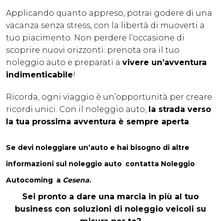
Applicando quanto appreso, potrai godere di una
vacanza senza stress, con la libertà di muoverti a
tuo piacimento. Non perdere l’occasione di
scoprire nuovi orizzonti: prenota ora il tuo
noleggio auto e preparati a
vivere un’avventura
indimenticabile
!
Ricorda, ogni viaggio è un’opportunità per creare
ricordi unici. Con il noleggio auto,
la strada verso
la tua prossima avventura è sempre aperta
.
Se devi noleggiare un’auto e hai bisogno di altre
informazioni sul noleggio auto
contatta
Noleggio
Autocoming
a
Cesena
.
Sei pronto a dare una marcia in più al tuo
business con soluzioni di noleggio veicoli su