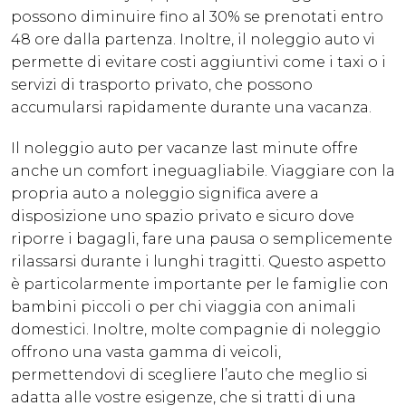
possono diminuire fino al 30% se prenotati entro
48 ore dalla partenza. Inoltre, il noleggio auto vi
permette di evitare costi aggiuntivi come i taxi o i
servizi di trasporto privato, che possono
accumularsi rapidamente durante una vacanza.
Il noleggio auto per vacanze last minute offre
anche un comfort ineguagliabile. Viaggiare con la
propria auto a noleggio significa avere a
disposizione uno spazio privato e sicuro dove
riporre i bagagli, fare una pausa o semplicemente
rilassarsi durante i lunghi tragitti. Questo aspetto
è particolarmente importante per le famiglie con
bambini piccoli o per chi viaggia con animali
domestici. Inoltre, molte compagnie di noleggio
offrono una vasta gamma di veicoli,
permettendovi di scegliere l’auto che meglio si
adatta alle vostre esigenze, che si tratti di una