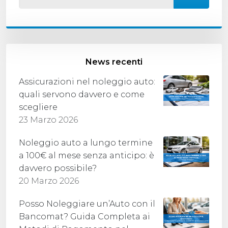
News recenti
Assicurazioni nel noleggio auto:
quali servono davvero e come
scegliere
23 Marzo 2026
Noleggio auto a lungo termine
a 100€ al mese senza anticipo: è
davvero possibile?
20 Marzo 2026
Posso Noleggiare un’Auto con il
Bancomat? Guida Completa ai