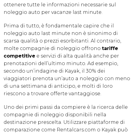
ottenere tutte le informazioni necessarie sul
noleggio auto per vacanze last minute.
Prima di tutto, è fondamentale capire che il
noleggio auto last minute non è sinonimo di
scarsa qualità o prezzi esorbitanti. Al contrario,
molte compagnie di noleggio offrono
tariffe
competitive
e servizi di alta qualità anche per
prenotazioni dell’ultimo minuto. Ad esempio,
secondo un’indagine di Kayak, il 30% dei
viaggiatori prenota un’auto a noleggio con meno
di una settimana di anticipo, e molti di loro
riescono a trovare offerte vantaggiose.
Uno dei primi passi da compiere è la ricerca delle
compagnie di noleggio disponibili nella
destinazione prescelta. Utilizzare piattaforme di
comparazione come Rentalcars.com o Kayak può