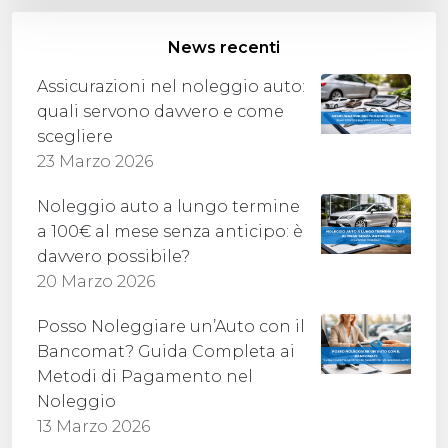
News recenti
Assicurazioni nel noleggio auto:
quali servono davvero e come
scegliere
23 Marzo 2026
Noleggio auto a lungo termine
a 100€ al mese senza anticipo: è
davvero possibile?
20 Marzo 2026
Posso Noleggiare un’Auto con il
Bancomat? Guida Completa ai
Metodi di Pagamento nel
Noleggio
13 Marzo 2026