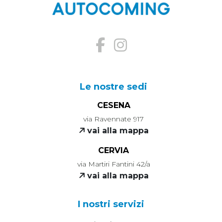
Le nostre sedi
CESENA
via Ravennate 917
vai alla mappa
CERVIA
via Martiri Fantini 42/a
vai alla mappa
I nostri servizi