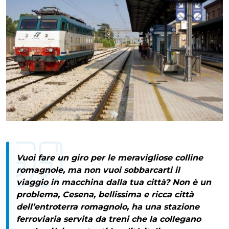
Vuoi fare un giro per le meravigliose colline
romagnole, ma non vuoi sobbarcarti il
viaggio in macchina dalla tua città? Non è un
problema,
Cesena
, bellissima e ricca città
dell’entroterra romagnolo, ha una stazione
ferroviaria servita da treni che la collegano