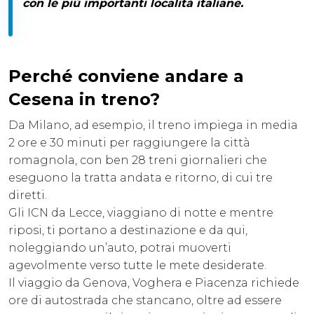
con le più importanti località italiane.
Perché conviene andare a
Cesena in treno?
Da Milano, ad esempio, il treno impiega in media
2 ore e 30 minuti per raggiungere la città
romagnola, con ben 28 treni giornalieri che
eseguono la tratta andata e ritorno, di cui tre
diretti.
Gli ICN da Lecce, viaggiano di notte e mentre
riposi, ti portano a destinazione e da qui,
noleggiando un’auto, potrai muoverti
agevolmente verso tutte le mete desiderate.
Il viaggio da Genova, Voghera e Piacenza richiede
ore di autostrada che stancano, oltre ad essere