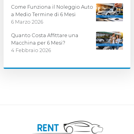
Come Funziona il Noleggio Auto
a Medio Termine di 6 Mesi
6 Marzo 2026
Quanto Costa Affittare una
Macchina per 6 Mesi?
4 Febbraio 2026