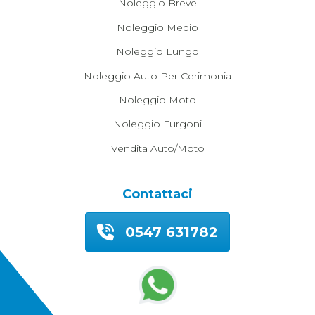
Noleggio Breve
Noleggio Medio
Noleggio Lungo
Noleggio Auto Per Cerimonia
Noleggio Moto
Noleggio Furgoni
Vendita Auto/moto
Contattaci
0547 631782