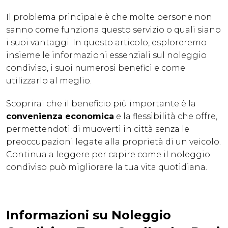
Il problema principale è che molte persone non
sanno come funziona questo servizio o quali siano
i suoi vantaggi. In questo articolo, esploreremo
insieme le informazioni essenziali sul noleggio
condiviso, i suoi numerosi benefici e come
utilizzarlo al meglio.
Scoprirai che il beneficio più importante è la
convenienza economica
e la flessibilità che offre,
permettendoti di muoverti in città senza le
preoccupazioni legate alla proprietà di un veicolo.
Continua a leggere per capire come il noleggio
condiviso può migliorare la tua vita quotidiana.
Informazioni su Noleggio