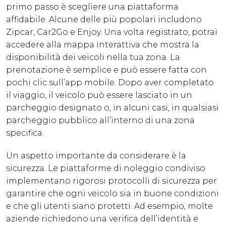
primo passo è scegliere una piattaforma
affidabile. Alcune delle più popolari includono
Zipcar, Car2Go e Enjoy. Una volta registrato, potrai
accedere alla mappa interattiva che mostra la
disponibilità dei veicoli nella tua zona. La
prenotazione è semplice e può essere fatta con
pochi clic sull’app mobile. Dopo aver completato
il viaggio, il veicolo può essere lasciato in un
parcheggio designato o, in alcuni casi, in qualsiasi
parcheggio pubblico all’interno di una zona
specifica.
Un aspetto importante da considerare è la
sicurezza. Le piattaforme di noleggio condiviso
implementano rigorosi protocolli di sicurezza per
garantire che ogni veicolo sia in buone condizioni
e che gli utenti siano protetti. Ad esempio, molte
aziende richiedono una verifica dell’identità e