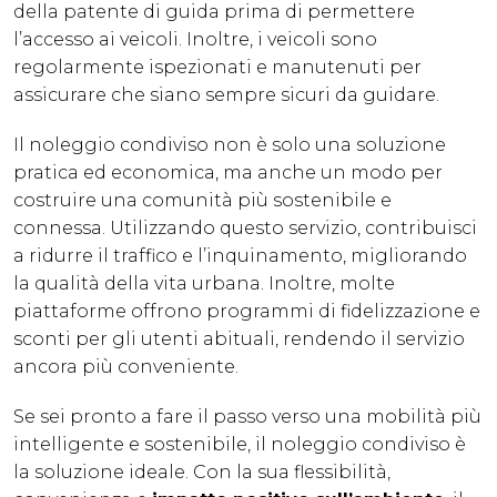
della patente di guida prima di permettere
l’accesso ai veicoli. Inoltre, i veicoli sono
regolarmente ispezionati e manutenuti per
assicurare che siano sempre sicuri da guidare.
Il noleggio condiviso non è solo una soluzione
pratica ed economica, ma anche un modo per
costruire una comunità più sostenibile e
connessa. Utilizzando questo servizio, contribuisci
a ridurre il traffico e l’inquinamento, migliorando
la qualità della vita urbana. Inoltre, molte
piattaforme offrono programmi di fidelizzazione e
sconti per gli utenti abituali, rendendo il servizio
ancora più conveniente.
Se sei pronto a fare il passo verso una mobilità più
intelligente e sostenibile, il noleggio condiviso è
la soluzione ideale. Con la sua flessibilità,