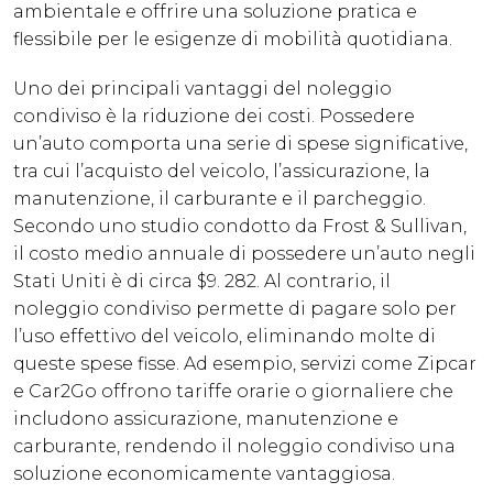
ambientale e offrire una soluzione pratica e
flessibile per le esigenze di mobilità quotidiana.
Uno dei principali vantaggi del noleggio
condiviso è la riduzione dei costi. Possedere
un’auto comporta una serie di spese significative,
tra cui l’acquisto del veicolo, l’assicurazione, la
manutenzione, il carburante e il parcheggio.
Secondo uno studio condotto da Frost & Sullivan,
il costo medio annuale di possedere un’auto negli
Stati Uniti è di circa $9. 282. Al contrario, il
noleggio condiviso permette di pagare solo per
l’uso effettivo del veicolo, eliminando molte di
queste spese fisse. Ad esempio, servizi come Zipcar
e Car2Go offrono tariffe orarie o giornaliere che
includono assicurazione, manutenzione e
carburante, rendendo il noleggio condiviso una
soluzione economicamente vantaggiosa.