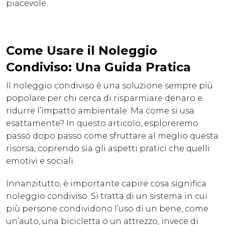
piacevole.
Come Usare il Noleggio
Condiviso: Una Guida Pratica
Il noleggio condiviso è una soluzione sempre più
popolare per chi cerca di risparmiare denaro e
ridurre l’impatto ambientale. Ma come si usa
esattamente? In questo articolo, esploreremo
passo dopo passo come sfruttare al meglio questa
risorsa, coprendo sia gli aspetti pratici che quelli
emotivi e sociali.
Innanzitutto, è importante capire cosa significa
noleggio condiviso. Si tratta di un sistema in cui
più persone condividono l’uso di un bene, come
un’auto, una bicicletta o un attrezzo, invece di