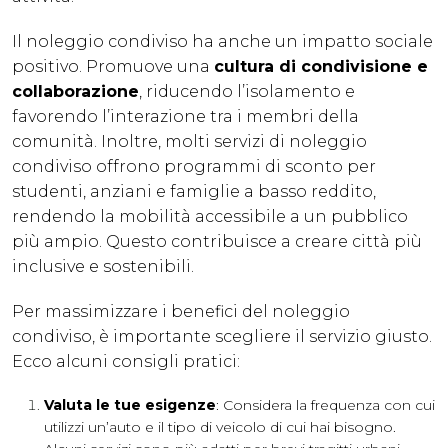
Il noleggio condiviso ha anche un impatto sociale
positivo. Promuove una
cultura di condivisione e
collaborazione
, riducendo l’isolamento e
favorendo l’interazione tra i membri della
comunità. Inoltre, molti servizi di noleggio
condiviso offrono programmi di sconto per
studenti, anziani e famiglie a basso reddito,
rendendo la mobilità accessibile a un pubblico
più ampio. Questo contribuisce a creare città più
inclusive e sostenibili.
Per massimizzare i benefici del noleggio
condiviso, è importante scegliere il servizio giusto.
Ecco alcuni consigli pratici:
Valuta le tue esigenze
: Considera la frequenza con cui
utilizzi un’auto e il tipo di veicolo di cui hai bisogno.