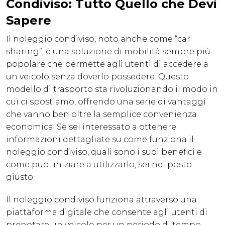
Condiviso: Tutto Quello che Devi
Sapere
Il noleggio condiviso, noto anche come “car
sharing”, è una soluzione di mobilità sempre più
popolare che permette agli utenti di accedere a
un veicolo senza doverlo possedere. Questo
modello di trasporto sta rivoluzionando il modo in
cui ci spostiamo, offrendo una serie di vantaggi
che vanno ben oltre la semplice convenienza
economica. Se sei interessato a ottenere
informazioni dettagliate su come funziona il
noleggio condiviso, quali sono i suoi benefici e
come puoi iniziare a utilizzarlo, sei nel posto
giusto.
Il noleggio condiviso funziona attraverso una
piattaforma digitale che consente agli utenti di
prenotare un veicolo per un periodo di tempo