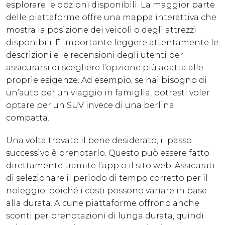
esplorare le opzioni disponibili. La maggior parte
delle piattaforme offre una mappa interattiva che
mostra la posizione dei veicoli o degli attrezzi
disponibili. È importante leggere attentamente le
descrizioni e le recensioni degli utenti per
assicurarsi di scegliere l’opzione più adatta alle
proprie esigenze. Ad esempio, se hai bisogno di
un’auto per un viaggio in famiglia, potresti voler
optare per un SUV invece di una berlina
compatta.
Una volta trovato il bene desiderato, il passo
successivo è prenotarlo. Questo può essere fatto
direttamente tramite l’app o il sito web. Assicurati
di selezionare il periodo di tempo corretto per il
noleggio, poiché i costi possono variare in base
alla durata. Alcune piattaforme offrono anche
sconti per prenotazioni di lunga durata, quindi