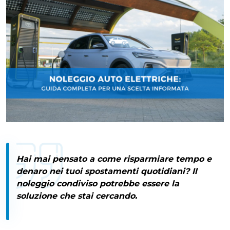
Hai mai pensato a come
risparmiare tempo e
denaro
nei tuoi spostamenti quotidiani? Il
noleggio condiviso
potrebbe essere la
soluzione che stai cercando.