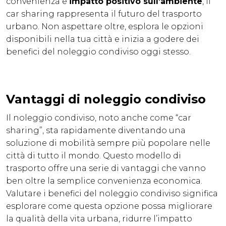
convenienza e
impatto positivo sull’ambiente
, il
car sharing rappresenta il futuro del trasporto
urbano. Non aspettare oltre, esplora le opzioni
disponibili nella tua città e inizia a godere dei
benefici del noleggio condiviso oggi stesso.
Vantaggi di noleggio condiviso
Il noleggio condiviso, noto anche come “car
sharing”, sta rapidamente diventando una
soluzione di mobilità sempre più popolare nelle
città di tutto il mondo. Questo modello di
trasporto offre una serie di vantaggi che vanno
ben oltre la semplice convenienza economica.
Valutare i benefici del noleggio condiviso significa
esplorare come questa opzione possa migliorare
la qualità della vita urbana, ridurre l’impatto