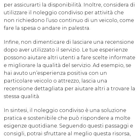
per assicurarti la disponibilità. Inoltre, considera di
utilizzare il noleggio condiviso per attività che
non richiedono l’uso continuo di un veicolo, come
fare la spesa o andare in palestra.
Infine, non dimenticare di lasciare una recensione
dopo aver utilizzato il servizio. Le tue esperienze
possono aiutare altri utenti a fare scelte informate
e migliorare la qualità del servizio. Ad esempio, se
hai avuto un’esperienza positiva con un
particolare veicolo o attrezzo, lascia una
recensione dettagliata per aiutare altri a trovare la
stessa qualità.
In sintesi, il noleggio condiviso è una soluzione
pratica e sostenibile che può rispondere a molte
esigenze quotidiane. Seguendo questi passaggi e
consigli, potrai sfruttare al meglio questa risorsa,