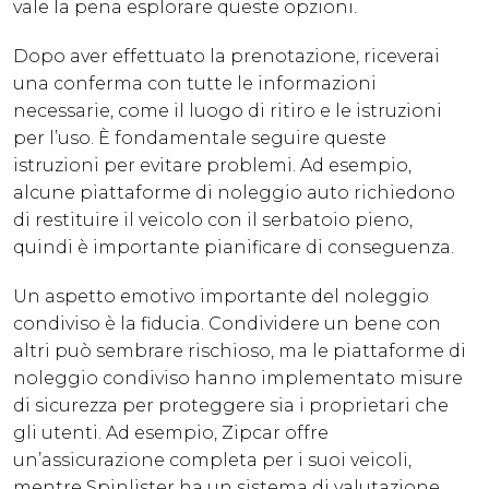
vale la pena esplorare queste opzioni.
Dopo aver effettuato la prenotazione, riceverai
una conferma con tutte le informazioni
necessarie, come il luogo di ritiro e le istruzioni
per l’uso. È fondamentale seguire queste
istruzioni per evitare problemi. Ad esempio,
alcune piattaforme di noleggio auto richiedono
di restituire il veicolo con il serbatoio pieno,
quindi è importante pianificare di conseguenza.
Un aspetto emotivo importante del noleggio
condiviso è la fiducia. Condividere un bene con
altri può sembrare rischioso, ma le piattaforme di
noleggio condiviso hanno implementato misure
di sicurezza per proteggere sia i proprietari che
gli utenti. Ad esempio, Zipcar offre
un’assicurazione completa per i suoi veicoli,
mentre Spinlister ha un sistema di valutazione