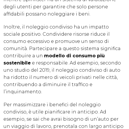
degli utenti per garantire che solo persone
affidabili possano noleggiare i beni.
Inoltre, il noleggio condiviso ha un impatto
sociale positivo. Condividere risorse riduce il
consumo eccessivo e promuove un senso di
comunità. Partecipare a questo sistema significa
contribuire a un
modello di consumo più
sostenibile
e responsabile. Ad esempio, secondo
uno studio del 2019, il noleggio condiviso di auto
ha ridotto il numero di veicoli privati nelle città,
contribuendo a diminuire il traffico e
l’inquinamento.
Per massimizzare i benefici del noleggio
condiviso, è utile pianificare in anticipo. Ad
esempio, se sai che avrai bisogno di un’auto per
un viaggio di lavoro, prenotala con largo anticipo