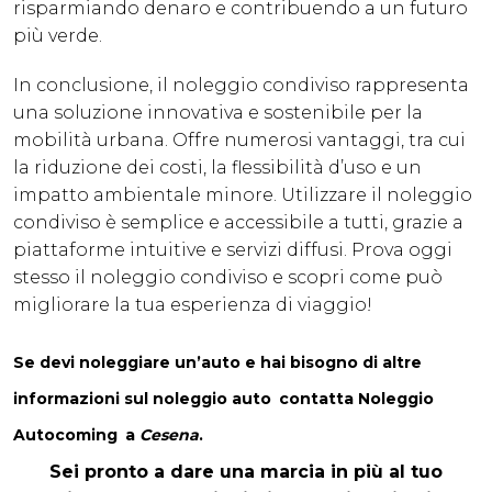
risparmiando denaro e contribuendo a un futuro
più verde.
In conclusione, il noleggio condiviso rappresenta
una soluzione innovativa e sostenibile per la
mobilità urbana. Offre numerosi vantaggi, tra cui
la riduzione dei costi, la flessibilità d’uso e un
impatto ambientale minore. Utilizzare il noleggio
condiviso è semplice e accessibile a tutti, grazie a
piattaforme intuitive e servizi diffusi. Prova oggi
stesso il noleggio condiviso e scopri come può
migliorare la tua esperienza di viaggio!
Se devi noleggiare un’auto e hai bisogno di altre
informazioni sul noleggio auto
contatta
Noleggio
Autocoming
a
Cesena
.
Sei pronto a dare una marcia in più al tuo