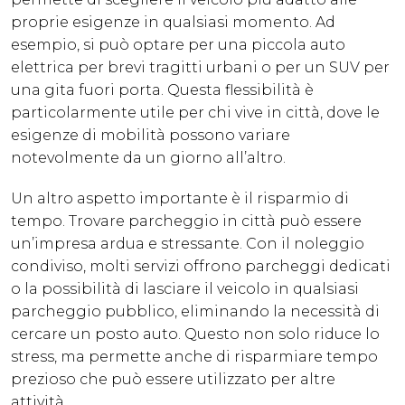
proprie esigenze in qualsiasi momento. Ad
esempio, si può optare per una piccola auto
elettrica per brevi tragitti urbani o per un SUV per
una gita fuori porta. Questa flessibilità è
particolarmente utile per chi vive in città, dove le
esigenze di mobilità possono variare
notevolmente da un giorno all’altro.
Un altro aspetto importante è il risparmio di
tempo. Trovare parcheggio in città può essere
un’impresa ardua e stressante. Con il noleggio
condiviso, molti servizi offrono parcheggi dedicati
o la possibilità di lasciare il veicolo in qualsiasi
parcheggio pubblico, eliminando la necessità di
cercare un posto auto. Questo non solo riduce lo
stress, ma permette anche di risparmiare tempo
prezioso che può essere utilizzato per altre
attività.