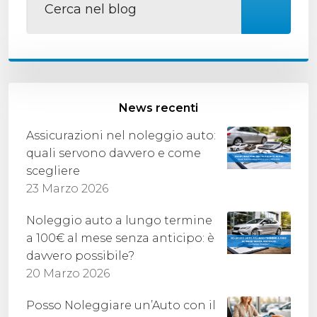
News recenti
Assicurazioni nel noleggio auto:
quali servono davvero e come
scegliere
23 Marzo 2026
Noleggio auto a lungo termine
a 100€ al mese senza anticipo: è
davvero possibile?
20 Marzo 2026
Posso Noleggiare un’Auto con il