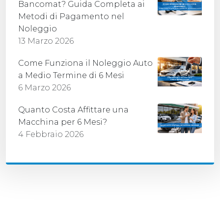
Bancomat? Guida Completa ai
Metodi di Pagamento nel
Noleggio
13 Marzo 2026
Come Funziona il Noleggio Auto
a Medio Termine di 6 Mesi
6 Marzo 2026
Quanto Costa Affittare una
Macchina per 6 Mesi?
4 Febbraio 2026