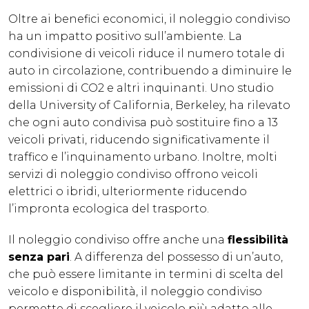
Oltre ai benefici economici, il noleggio condiviso
ha un impatto positivo sull’ambiente. La
condivisione di veicoli riduce il numero totale di
auto in circolazione, contribuendo a diminuire le
emissioni di CO2 e altri inquinanti. Uno studio
della University of California, Berkeley, ha rilevato
che ogni auto condivisa può sostituire fino a 13
veicoli privati, riducendo significativamente il
traffico e l’inquinamento urbano. Inoltre, molti
servizi di noleggio condiviso offrono veicoli
elettrici o ibridi, ulteriormente riducendo
l’impronta ecologica del trasporto.
Il noleggio condiviso offre anche una
flessibilità
senza pari
. A differenza del possesso di un’auto,
che può essere limitante in termini di scelta del
veicolo e disponibilità, il noleggio condiviso
permette di scegliere il veicolo più adatto alle