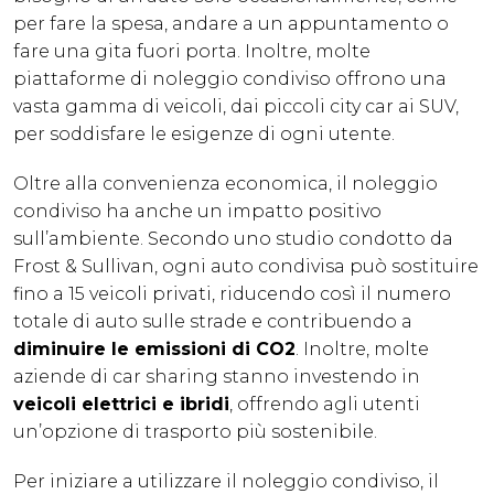
per fare la spesa, andare a un appuntamento o
fare una gita fuori porta. Inoltre, molte
piattaforme di noleggio condiviso offrono una
vasta gamma di veicoli, dai piccoli city car ai SUV,
per soddisfare le esigenze di ogni utente.
Oltre alla convenienza economica, il noleggio
condiviso ha anche un impatto positivo
sull’ambiente. Secondo uno studio condotto da
Frost & Sullivan, ogni auto condivisa può sostituire
fino a 15 veicoli privati, riducendo così il numero
totale di auto sulle strade e contribuendo a
diminuire le emissioni di CO2
. Inoltre, molte
aziende di car sharing stanno investendo in
veicoli elettrici e ibridi
, offrendo agli utenti
un’opzione di trasporto più sostenibile.
Per iniziare a utilizzare il noleggio condiviso, il