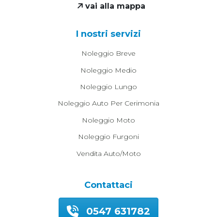
vai alla mappa
I nostri servizi
Noleggio Breve
Noleggio Medio
Noleggio Lungo
Noleggio Auto Per Cerimonia
Noleggio Moto
Noleggio Furgoni
Vendita Auto/moto
Contattaci
0547 631782