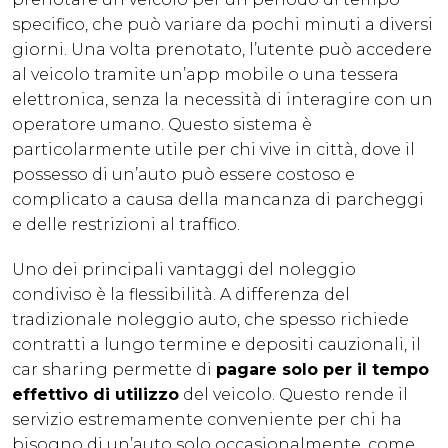
specifico, che può variare da pochi minuti a diversi
giorni. Una volta prenotato, l’utente può accedere
al veicolo tramite un’app mobile o una tessera
elettronica, senza la necessità di interagire con un
operatore umano. Questo sistema è
particolarmente utile per chi vive in città, dove il
possesso di un’auto può essere costoso e
complicato a causa della mancanza di parcheggi
e delle restrizioni al traffico.
Uno dei principali vantaggi del noleggio
condiviso è la flessibilità. A differenza del
tradizionale noleggio auto, che spesso richiede
contratti a lungo termine e depositi cauzionali, il
car sharing permette di
pagare solo per il tempo
effettivo di utilizzo
del veicolo. Questo rende il
servizio estremamente conveniente per chi ha
bisogno di un’auto solo occasionalmente, come