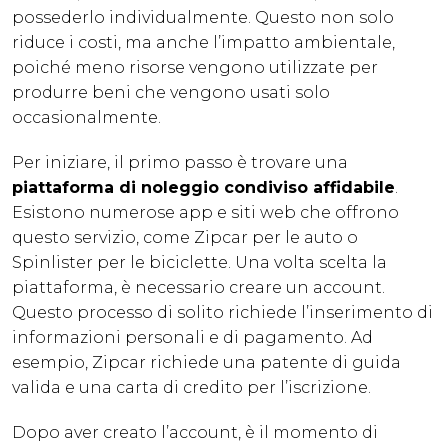
possederlo individualmente. Questo non solo
riduce i costi, ma anche l’impatto ambientale,
poiché meno risorse vengono utilizzate per
produrre beni che vengono usati solo
occasionalmente.
Per iniziare, il primo passo è trovare una
piattaforma di noleggio condiviso affidabile
.
Esistono numerose app e siti web che offrono
questo servizio, come Zipcar per le auto o
Spinlister per le biciclette. Una volta scelta la
piattaforma, è necessario creare un account.
Questo processo di solito richiede l’inserimento di
informazioni personali e di pagamento. Ad
esempio, Zipcar richiede una patente di guida
valida e una carta di credito per l’iscrizione.
Dopo aver creato l’account, è il momento di