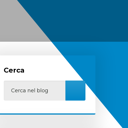
Cerca