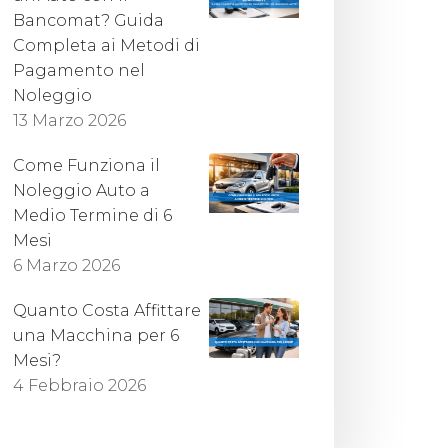
Bancomat? Guida
Completa ai Metodi di
Pagamento nel
Noleggio
13 Marzo 2026
Come Funziona il
Noleggio Auto a
Medio Termine di 6
Mesi
6 Marzo 2026
Quanto Costa Affittare
una Macchina per 6
Mesi?
4 Febbraio 2026