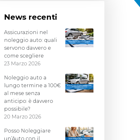
News recenti
Assicurazioni nel
noleggio auto: quali
servono davvero e
come scegliere
23 Marzo 2026
Noleggio auto a
lungo termine a 100€
al mese senza
anticipo: è davvero
possibile?
20 Marzo 2026
Posso Noleggiare
un’Auto con il