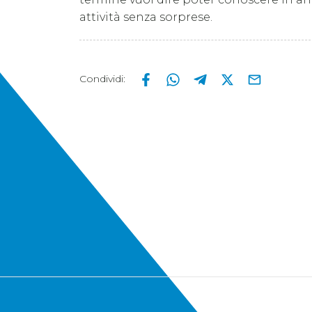
attività senza sorprese.
Condividi
: