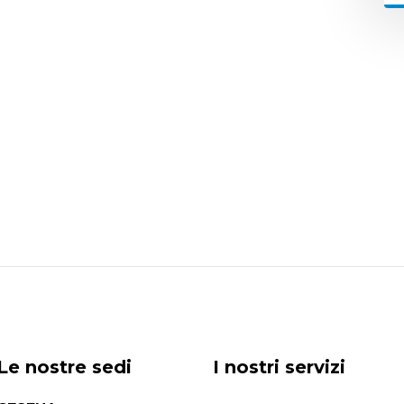
Le nostre sedi
I nostri servizi