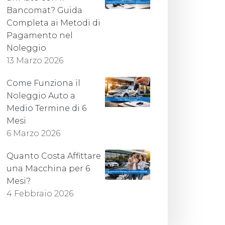
Bancomat? Guida
Completa ai Metodi di
Pagamento nel
Noleggio
13 Marzo 2026
Come Funziona il
Noleggio Auto a
Medio Termine di 6
Mesi
6 Marzo 2026
Quanto Costa Affittare
una Macchina per 6
Mesi?
4 Febbraio 2026