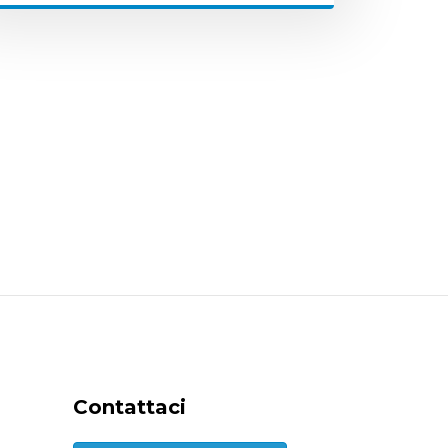
Contattaci