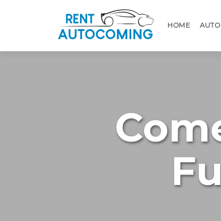
HOME
AUTO
Come
Fu