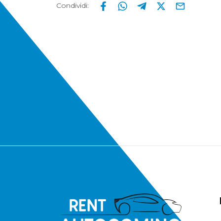
Condividi
: