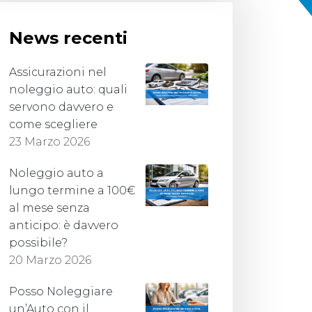
News recenti
Assicurazioni nel
noleggio auto: quali
servono davvero e
come scegliere
23 Marzo 2026
Noleggio auto a
lungo termine a 100€
al mese senza
anticipo: è davvero
possibile?
20 Marzo 2026
Posso Noleggiare
un’Auto con il