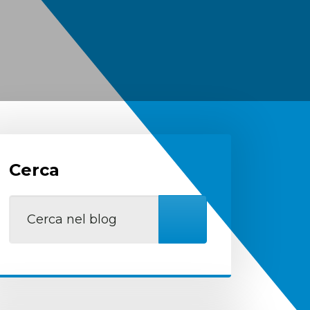
Cerca