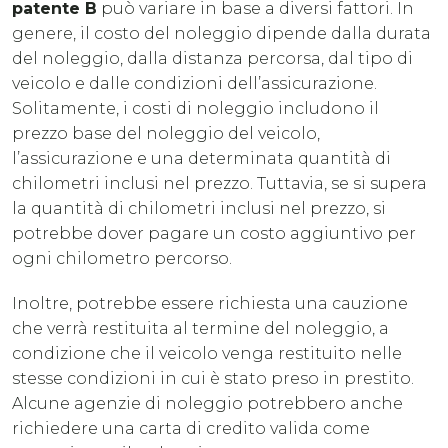
patente B
può variare in base a diversi fattori. In
genere, il costo del noleggio dipende dalla durata
del noleggio, dalla distanza percorsa, dal tipo di
veicolo e dalle condizioni dell’assicurazione.
Solitamente, i costi di noleggio includono il
prezzo base del noleggio del veicolo,
l’assicurazione e una determinata quantità di
chilometri inclusi nel prezzo. Tuttavia, se si supera
la quantità di chilometri inclusi nel prezzo, si
potrebbe dover pagare un costo aggiuntivo per
ogni chilometro percorso.
Inoltre, potrebbe essere richiesta una cauzione
che verrà restituita al termine del noleggio, a
condizione che il veicolo venga restituito nelle
stesse condizioni in cui è stato preso in prestito.
Alcune agenzie di noleggio potrebbero anche
richiedere una carta di credito valida come