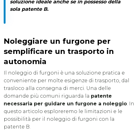
soluzione ideale anche se in possesso della
sola patente B.
Noleggiare un furgone per
semplificare un trasporto in
autonomia
Il noleggio di furgoni è una soluzione pratica e
conveniente per molte esigenze di trasporto, dal
trasloco alla consegna di merci. Una delle
domande più comuni riguarda la
patente
necessaria per guidare un furgone a noleggio
. In
questo articolo esploreremo le limitazioni e le
possibilità per il noleggio di furgoni con la
patente B.