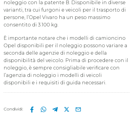
noleggio con la patente B. Disponibile in diverse
varianti, tra cui furgoni e veicoli per il trasporto di
persone, l’Opel Vivaro ha un peso massimo
consentito di 3.100 kg.
È importante notare che i modelli di camioncino
Opel disponibili per il noleggio possono variare a
seconda delle agenzie di noleggio e della
disponibilità del veicolo. Prima di procedere con il
noleggio, è sempre consigliabile verificare con
l’agenzia di noleggio i modelli di veicoli
disponibili e i requisiti di guida necessari.
Condividi
: