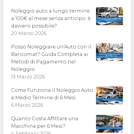
Noleggio auto a lungo termine
a 100€ al mese senza anticipo: è
davvero possibile?
20 Marzo 2026
Posso Noleggiare un’Auto con il
Bancomat? Guida Completa ai
Metodi di Pagamento nel
Noleggio
13 Marzo 2026
Come Funziona il Noleggio Auto
a Medio Termine di 6 Mesi
6 Marzo 2026
Quanto Costa Affittare una
Macchina per 6 Mesi?
4 Febbraio 2026