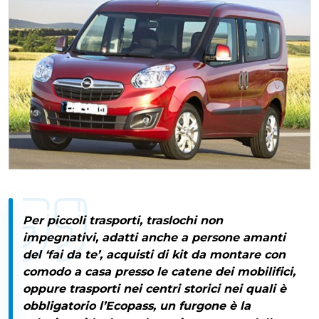
Per piccoli trasporti, traslochi non
impegnativi, adatti anche a persone amanti
del ‘fai da te’, acquisti di kit da montare con
comodo a casa presso le catene dei mobilifici,
oppure trasporti nei centri storici nei quali è
obbligatorio l’Ecopass, un furgone è la