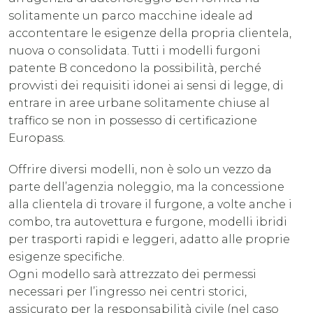
solitamente un parco macchine ideale ad
accontentare le esigenze della propria clientela,
nuova o consolidata. Tutti i modelli furgoni
patente B concedono la possibilità, perché
provvisti dei requisiti idonei ai sensi di legge, di
entrare in aree urbane solitamente chiuse al
traffico se non in possesso di certificazione
Europass.
Offrire diversi modelli, non è solo un vezzo da
parte dell’agenzia noleggio, ma la concessione
alla clientela di trovare il furgone, a volte anche i
combo, tra autovettura e furgone, modelli ibridi
per trasporti rapidi e leggeri, adatto alle proprie
esigenze specifiche.
Ogni modello sarà attrezzato dei permessi
necessari per l’ingresso nei centri storici,
assicurato per la responsabilità civile (nel caso