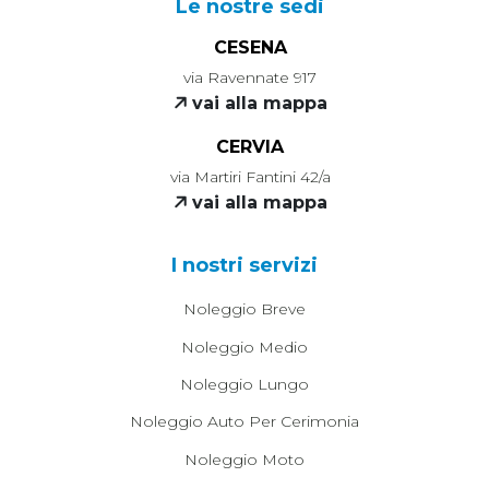
Le nostre sedi
CESENA
via Ravennate 917
vai alla mappa
CERVIA
via Martiri Fantini 42/a
vai alla mappa
I nostri servizi
Noleggio Breve
Noleggio Medio
Noleggio Lungo
Noleggio Auto Per Cerimonia
Noleggio Moto