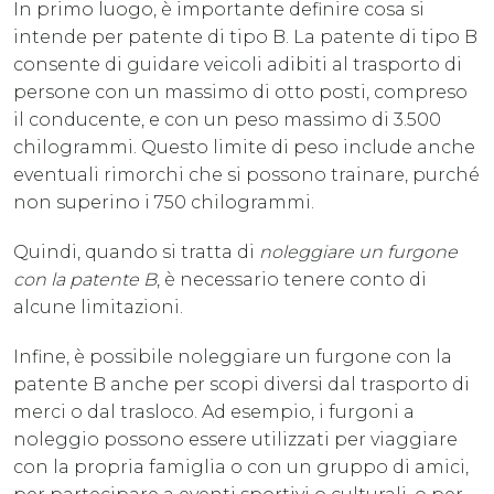
In primo luogo, è importante definire cosa si
intende per patente di tipo B. La patente di tipo B
consente di guidare veicoli adibiti al trasporto di
persone con un massimo di otto posti, compreso
il conducente, e con un peso massimo di 3.500
chilogrammi. Questo limite di peso include anche
eventuali rimorchi che si possono trainare, purché
non superino i 750 chilogrammi.
Quindi, quando si tratta di
noleggiare un furgone
con la patente B
, è necessario tenere conto di
alcune limitazioni.
Infine, è possibile noleggiare un furgone con la
patente B anche per scopi diversi dal trasporto di
merci o dal trasloco. Ad esempio, i furgoni a
noleggio possono essere utilizzati per viaggiare
con la propria famiglia o con un gruppo di amici,