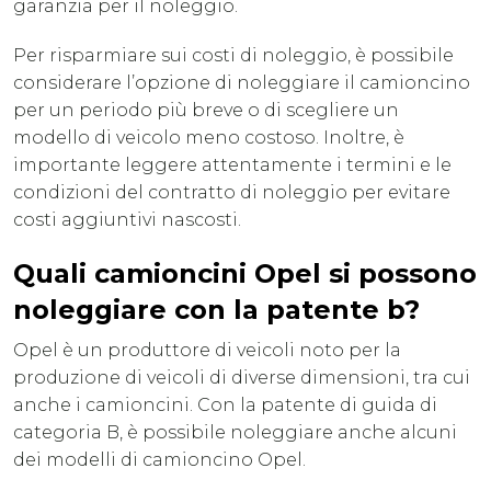
garanzia per il noleggio.
Per risparmiare sui costi di noleggio, è possibile
considerare l’opzione di noleggiare il camioncino
per un periodo più breve o di scegliere un
modello di veicolo meno costoso. Inoltre, è
importante leggere attentamente i termini e le
condizioni del contratto di noleggio per evitare
costi aggiuntivi nascosti.
Quali camioncini Opel si possono
noleggiare con la patente b?
Opel è un produttore di veicoli noto per la
produzione di veicoli di diverse dimensioni, tra cui
anche i camioncini. Con la patente di guida di
categoria B, è possibile noleggiare anche alcuni
dei modelli di camioncino Opel.