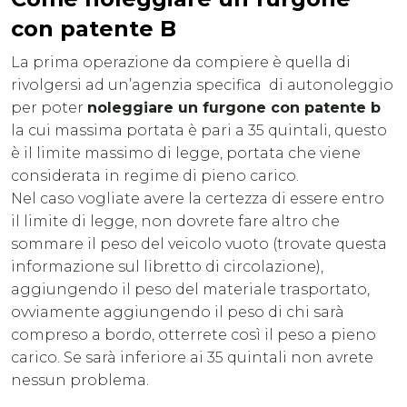
con patente B
La prima operazione da compiere è quella di
rivolgersi ad un’agenzia specifica di autonoleggio
per poter
noleggiare un furgone con patente b
la cui massima portata è pari a 35 quintali, questo
è il limite massimo di legge, portata che viene
considerata in regime di pieno carico.
Nel caso vogliate avere la certezza di essere entro
il limite di legge, non dovrete fare altro che
sommare il peso del veicolo vuoto (trovate questa
informazione sul libretto di circolazione),
aggiungendo il peso del materiale trasportato,
ovviamente aggiungendo il peso di chi sarà
compreso a bordo, otterrete così il peso a pieno
carico. Se sarà inferiore ai 35 quintali non avrete
nessun problema.