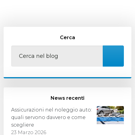
Cerca
News recenti
Assicurazioni nel noleggio auto:
quali servono davvero e come
scegliere
23 Marzo 2026