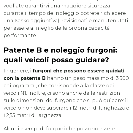
vogliate garantirvi una maggiore sicurezza
durante il tempo del noleggio potrete richiedere
una Kasko aggiuntiva), revisionati e manutenutati
per essere al meglio della propria capacità
performante.
Patente B e noleggio furgoni:
quali veicoli posso guidare?
In genere, i
furgoni che possono essere guidati
con la patente B
hanno un peso massimo di 3.500
chilogrammi, che corrisponde alla classe dei
veicoli N1. Inoltre, ci sono anche delle restrizioni
sulle dimensioni del furgone che si può guidare: il
veicolo non deve superare i 12 metri di lunghezza e
i 2,55 metri di larghezza.
Alcuni esempi di furgoni che possono essere