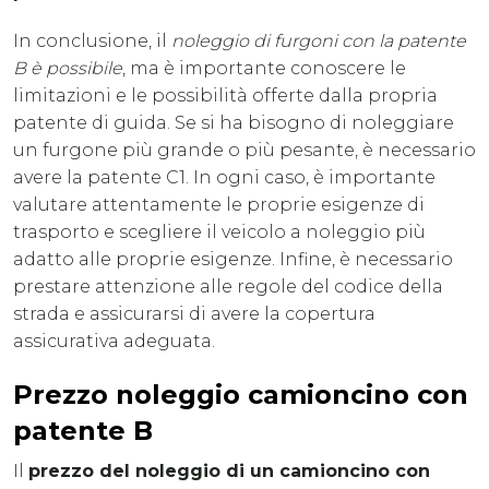
In conclusione, il
noleggio di furgoni con la patente
B è possibile
, ma è importante conoscere le
limitazioni e le possibilità offerte dalla propria
patente di guida. Se si ha bisogno di noleggiare
un furgone più grande o più pesante, è necessario
avere la patente C1. In ogni caso, è importante
valutare attentamente le proprie esigenze di
trasporto e scegliere il veicolo a noleggio più
adatto alle proprie esigenze. Infine, è necessario
prestare attenzione alle regole del codice della
strada e assicurarsi di avere la copertura
assicurativa adeguata.
Prezzo noleggio camioncino con
patente B
Il
prezzo del noleggio di un camioncino con