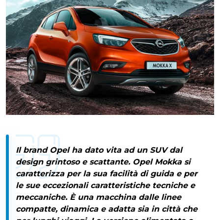
Il brand Opel ha dato vita ad un SUV dal
design grintoso e scattante.
Opel Mokka
si
caratterizza per la sua facilità di guida e per
le sue eccezionali caratteristiche tecniche e
meccaniche. È una macchina dalle linee
compatte, dinamica e adatta sia in città che