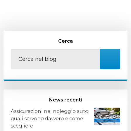
Cerca
News recenti
Assicurazioni nel noleggio auto:
quali servono davvero e come
scegliere