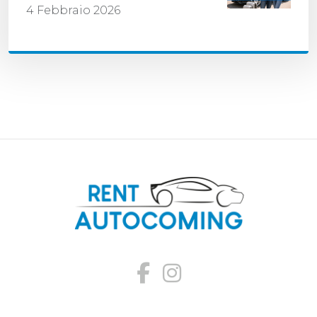
4 Febbraio 2026