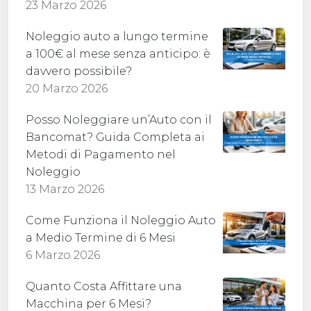
23 Marzo 2026
Noleggio auto a lungo termine
a 100€ al mese senza anticipo: è
davvero possibile?
20 Marzo 2026
Posso Noleggiare un’Auto con il
Bancomat? Guida Completa ai
Metodi di Pagamento nel
Noleggio
13 Marzo 2026
Come Funziona il Noleggio Auto
a Medio Termine di 6 Mesi
6 Marzo 2026
Quanto Costa Affittare una
Macchina per 6 Mesi?