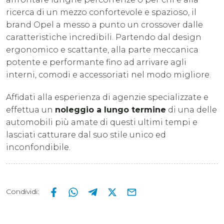
ricerca di un mezzo confortevole e spazioso, il
brand Opel a messo a punto un crossover dalle
caratteristiche incredibili. Partendo dal design
ergonomico e scattante, alla parte meccanica
potente e performante fino ad arrivare agli
interni, comodi e accessoriati nel modo migliore.
Affidati alla esperienza di agenzie specializzate e
effettua un
noleggio a lungo termine
di una delle
automobili più amate di questi ultimi tempi e
lasciati catturare dal suo stile unico ed
inconfondibile.
Condividi
: