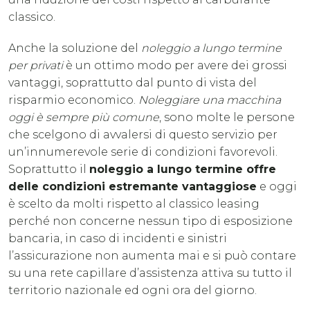
classico.
Anche la soluzione del
noleggio a lungo termine
per privati
è un ottimo modo per avere dei grossi
vantaggi, soprattutto dal punto di vista del
risparmio economico.
Noleggiare una macchina
oggi è sempre più comune
, sono molte le persone
che scelgono di avvalersi di questo servizio per
un’innumerevole serie di condizioni favorevoli.
Soprattutto il
noleggio a lungo termine offre
delle condizioni estremante vantaggiose
e oggi
è scelto da molti rispetto al classico leasing
perché non concerne nessun tipo di esposizione
bancaria, in caso di incidenti e sinistri
l’assicurazione non aumenta mai e si può contare
su una rete capillare d’assistenza attiva su tutto il
territorio nazionale ed ogni ora del giorno.