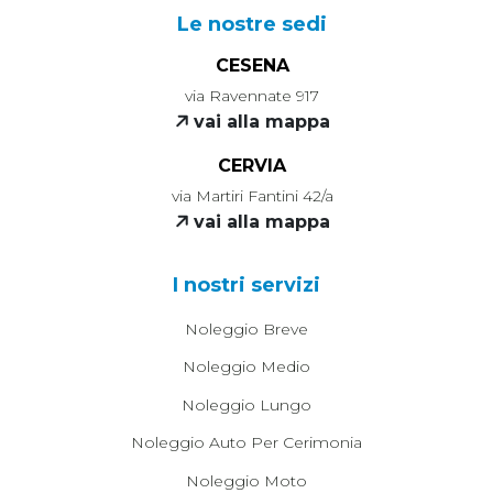
Le nostre sedi
CESENA
via Ravennate 917
vai alla mappa
CERVIA
via Martiri Fantini 42/a
vai alla mappa
I nostri servizi
Noleggio Breve
Noleggio Medio
Noleggio Lungo
Noleggio Auto Per Cerimonia
Noleggio Moto