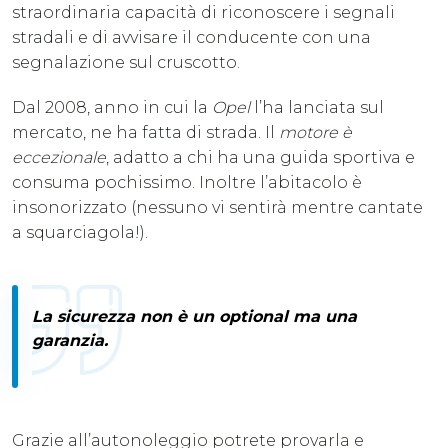
straordinaria capacità di riconoscere i segnali
stradali e di avvisare il conducente con una
segnalazione sul cruscotto.
Dal 2008, anno in cui la
Opel
l’ha lanciata sul
mercato, ne ha fatta di strada. Il
motore è
eccezionale
, adatto a chi ha una guida sportiva e
consuma pochissimo. Inoltre l’abitacolo è
insonorizzato (nessuno vi sentirà mentre cantate
a squarciagola!).
La sicurezza non è un optional ma una
garanzia.
Grazie all’autonoleggio potrete provarla e