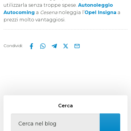
utilizzarla senza troppe spese.
Autonoleggio
Autocoming
a
Cesena
noleggia l’
Opel Insigna
a
prezzi molto vantaggiosi.
Condividi
:
Cerca