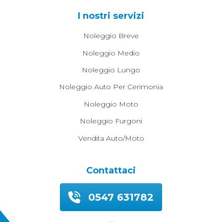
I nostri servizi
Noleggio Breve
Noleggio Medio
Noleggio Lungo
Noleggio Auto Per Cerimonia
Noleggio Moto
Noleggio Furgoni
Vendita Auto/moto
Contattaci
0547 631782