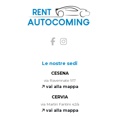
Le nostre sedi
CESENA
via Ravennate 917
vai alla mappa
CERVIA
via Martiri Fantini 42/a
vai alla mappa