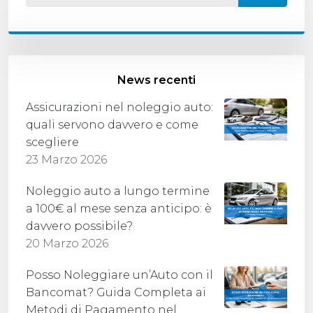
News recenti
Assicurazioni nel noleggio auto:
quali servono davvero e come
scegliere
23 Marzo 2026
Noleggio auto a lungo termine
a 100€ al mese senza anticipo: è
davvero possibile?
20 Marzo 2026
Posso Noleggiare un’Auto con il
Bancomat? Guida Completa ai
Metodi di Pagamento nel