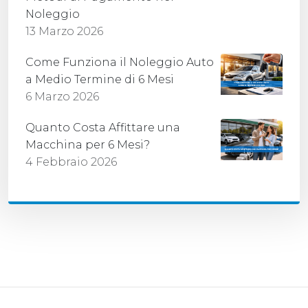
Noleggio
13 Marzo 2026
Come Funziona il Noleggio Auto
a Medio Termine di 6 Mesi
6 Marzo 2026
Quanto Costa Affittare una
Macchina per 6 Mesi?
4 Febbraio 2026