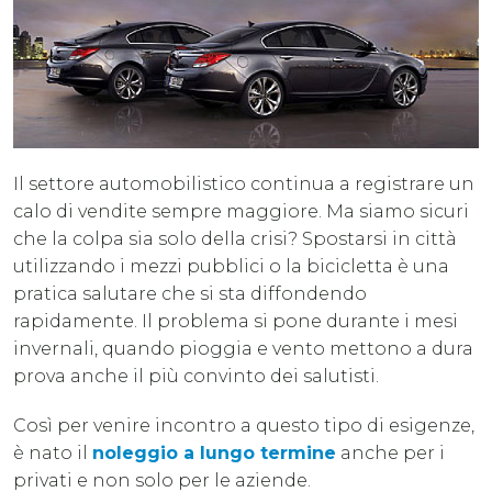
Il settore automobilistico continua a registrare un
calo di vendite sempre maggiore. Ma siamo sicuri
che la colpa sia solo della crisi? Spostarsi in città
utilizzando i mezzi pubblici o la bicicletta è una
pratica salutare che si sta diffondendo
rapidamente. Il problema si pone durante i mesi
invernali, quando pioggia e vento mettono a dura
prova anche il più convinto dei salutisti.
Così per venire incontro a questo tipo di esigenze,
è nato il
noleggio a lungo termine
anche per i
privati e non solo per le aziende.