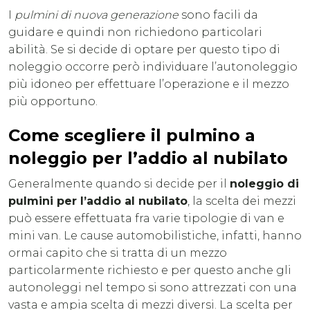
I
pulmini di nuova generazione
sono facili da
guidare e quindi non richiedono particolari
abilità. Se si decide di optare per questo tipo di
noleggio occorre però individuare l’autonoleggio
più idoneo per effettuare l’operazione e il mezzo
più opportuno.
Come scegliere il pulmino a
noleggio per l’addio al nubilato
Generalmente quando si decide per il
noleggio di
pulmini per l’addio al nubilato
, la scelta dei mezzi
può essere effettuata fra varie tipologie di van e
mini van. Le cause automobilistiche, infatti, hanno
ormai capito che si tratta di un mezzo
particolarmente richiesto e per questo anche gli
autonoleggi nel tempo si sono attrezzati con una
vasta e ampia scelta di mezzi diversi. La scelta per