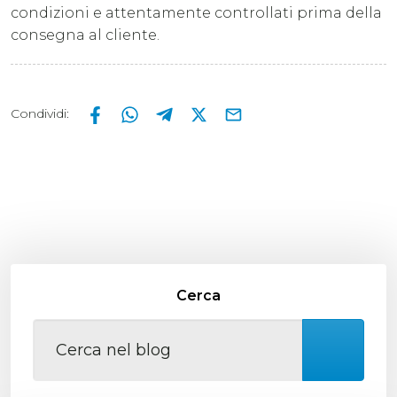
condizioni e attentamente controllati prima della
consegna al cliente.
Condividi
:
Cerca