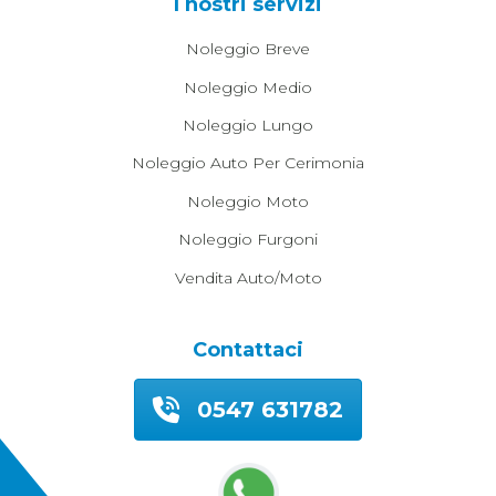
I nostri servizi
Noleggio Breve
Noleggio Medio
Noleggio Lungo
Noleggio Auto Per Cerimonia
Noleggio Moto
Noleggio Furgoni
Vendita Auto/moto
Contattaci
0547 631782