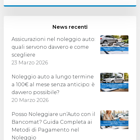
News recenti
Assicurazioni nel noleggio auto:
quali servono davvero e come
scegliere
23 Marzo 2026
Noleggio auto a lungo termine
a 100€ al mese senza anticipo: è
davvero possibile?
20 Marzo 2026
Posso Noleggiare un’Auto con il
Bancomat? Guida Completa ai
Metodi di Pagamento nel
Noleggio