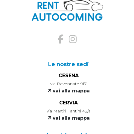
Le nostre sedi
CESENA
via Ravennate 917
vai alla mappa
CERVIA
via Martiri Fantini 42/a
vai alla mappa