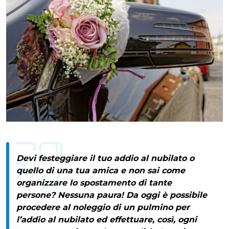
Devi festeggiare il tuo addio al nubilato o
quello di una tua amica e non sai come
organizzare lo spostamento di tante
persone? Nessuna paura! Da oggi è possibile
procedere al
noleggio di un pulmino per
l’addio al nubilato
ed effettuare, così, ogni