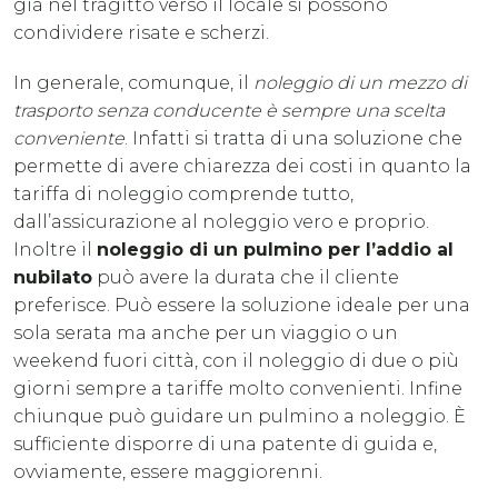
già nel tragitto verso il locale si possono
condividere risate e scherzi.
In generale, comunque, il
noleggio di un mezzo di
trasporto senza conducente
è sempre una scelta
conveniente
. Infatti si tratta di una soluzione che
permette di avere chiarezza dei costi in quanto la
tariffa di noleggio comprende tutto,
dall’assicurazione al noleggio vero e proprio.
Inoltre il
noleggio di un pulmino per l’addio al
nubilato
può avere la durata che il cliente
preferisce. Può essere la soluzione ideale per una
sola serata ma anche per un viaggio o un
weekend fuori città, con il noleggio di due o più
giorni sempre a tariffe molto convenienti. Infine
chiunque può guidare un pulmino a noleggio. È
sufficiente disporre di una patente di guida e,
ovviamente, essere maggiorenni.