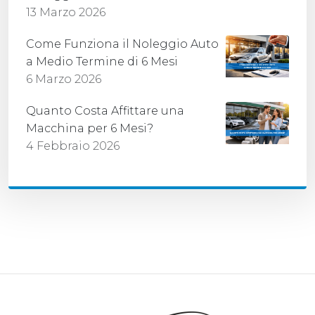
13 Marzo 2026
Come Funziona il Noleggio Auto
a Medio Termine di 6 Mesi
6 Marzo 2026
Quanto Costa Affittare una
Macchina per 6 Mesi?
4 Febbraio 2026