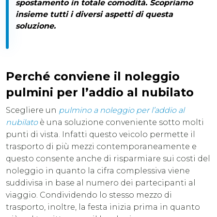
spostamento in totale comodità. Scopriamo
insieme tutti i diversi aspetti di questa
soluzione.
Perché conviene il noleggio
pulmini per l’addio al nubilato
Scegliere un
pulmino a noleggio per l’addio al
nubilato
è una soluzione conveniente sotto molti
punti di vista. Infatti questo veicolo permette il
trasporto di più mezzi contemporaneamente e
questo consente anche di risparmiare sui costi del
noleggio in quanto la cifra complessiva viene
suddivisa in base al numero dei partecipanti al
viaggio. Condividendo lo stesso mezzo di
trasporto, inoltre, la festa inizia prima in quanto