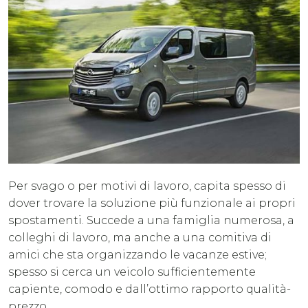
Per svago o per motivi di lavoro, capita spesso di
dover trovare la soluzione più funzionale ai propri
spostamenti. Succede a una famiglia numerosa, a
colleghi di lavoro, ma anche a una comitiva di
amici che sta organizzando le vacanze estive;
spesso si cerca un veicolo sufficientemente
capiente, comodo e dall’ottimo rapporto qualità-
prezzo.