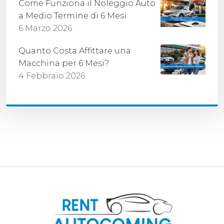
Come Funziona il Noleggio Auto
a Medio Termine di 6 Mesi
6 Marzo 2026
Quanto Costa Affittare una
Macchina per 6 Mesi?
4 Febbraio 2026