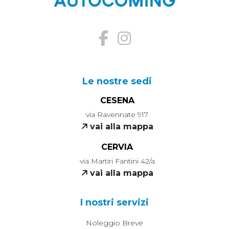
Le nostre sedi
CESENA
via Ravennate 917
vai alla mappa
CERVIA
via Martiri Fantini 42/a
vai alla mappa
I nostri servizi
Noleggio Breve