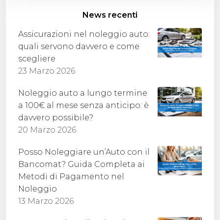
News recenti
Assicurazioni nel noleggio auto:
quali servono davvero e come
scegliere
23 Marzo 2026
Noleggio auto a lungo termine
a 100€ al mese senza anticipo: è
davvero possibile?
20 Marzo 2026
Posso Noleggiare un’Auto con il
Bancomat? Guida Completa ai
Metodi di Pagamento nel
Noleggio
13 Marzo 2026