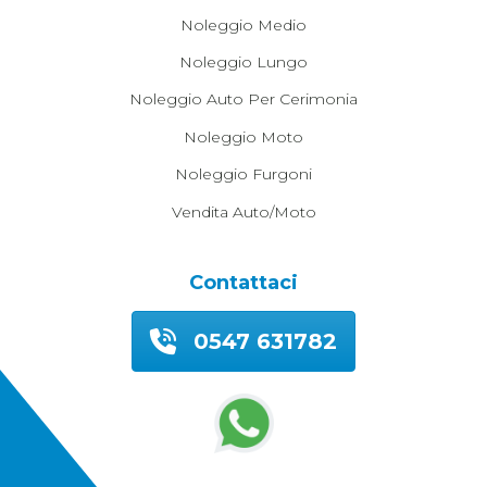
Noleggio Medio
Noleggio Lungo
Noleggio Auto Per Cerimonia
Noleggio Moto
Noleggio Furgoni
Vendita Auto/moto
Contattaci
0547 631782