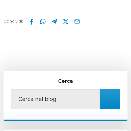
Condividi
:
Cerca