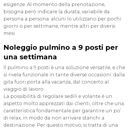
esigenze. Al momento della prenotazione,
bisogna però indicare la durata, variabile da
persona a persona: alcuni lo utilizzano per pochi
giorni o per settimane, mentre altri per diversi
mesi.
Noleggio pulmino a 9 posti per
una settimana
Il pulmino a 9 posti è una soluzione versatile, e che
si rivela funzionale in tante diverse occasioni: dalla
gita fuori porta alla vacanza, dal concerto al
viaggio di lavoro.
La possibilità di regolare sedili e volante è un
aspetto molto apprezzati dai clienti, oltre che una
caratteristica fondamentale per garantire un po’
di relax, in modo da non arrivare stanchi a
destinazione. Per questo motivo, si tratta di una