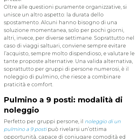
Oltre alle questioni puramente organizzative, si
unisce un altro aspetto: la durata dello
spostamento. Alcuni hanno bisogno di una
soluzione momentanea, solo per pochi giorni,
altri, invece, per diverse settimane. Soprattutto nel
caso di viaggi saltuari, conviene sempre evitare
l’acquisto, sempre molto dispendioso, e valutare le
tante proposte alternative. Una valida alternativa,
soprattutto per gruppi di persone numerosi, è il
noleggio di pulmino, che riesce a combinare
praticità e comfort.
Pulmino a 9 posti: modalità di
noleggio
Perfetto per gruppi persone, il
noleggio di un
pulmino a 9 posti
può rivelarsi un’ottima
opportunità, capace di coniugare comodità ed