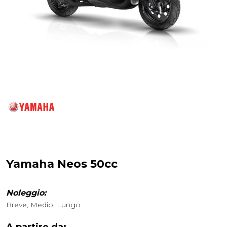
Yamaha Neos 50cc
Noleggio:
Breve, Medio, Lungo