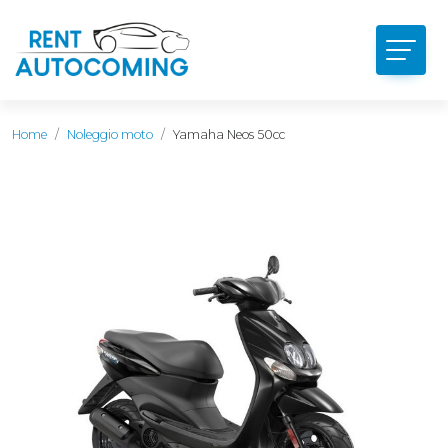
Home
Noleggio moto
Yamaha Neos 50cc