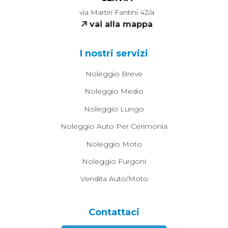
via Martiri Fantini 42/a
vai alla mappa
I nostri servizi
Noleggio Breve
Noleggio Medio
Noleggio Lungo
Noleggio Auto Per Cerimonia
Noleggio Moto
Noleggio Furgoni
Vendita Auto/moto
Contattaci