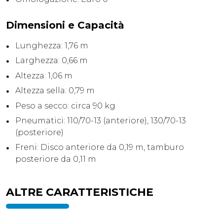
Dimensioni e Capacità
Lunghezza: 1,76 m
Larghezza: 0,66 m
Altezza: 1,06 m
Altezza sella: 0,79 m
Peso a secco: circa 90 kg
Pneumatici: 110/70-13 (anteriore), 130/70-13
(posteriore)
Freni: Disco anteriore da 0,19 m, tamburo
posteriore da 0,11 m
ALTRE CARATTERISTICHE