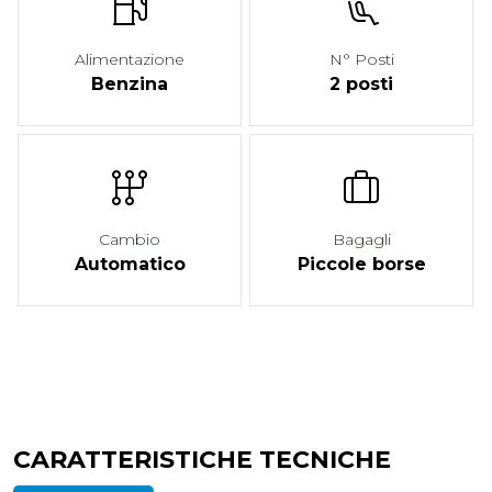
Alimentazione
N° Posti
Benzina
2 posti
Cambio
Bagagli
Automatico
Piccole borse
CARATTERISTICHE TECNICHE