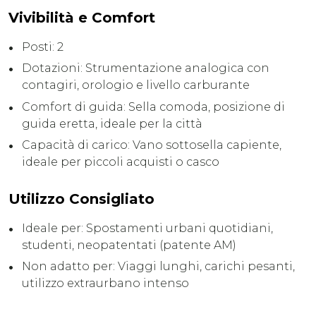
Vivibilità e Comfort
Posti: 2
Dotazioni: Strumentazione analogica con
contagiri, orologio e livello carburante
Comfort di guida: Sella comoda, posizione di
guida eretta, ideale per la città
Capacità di carico: Vano sottosella capiente,
ideale per piccoli acquisti o casco
Utilizzo Consigliato
Ideale per: Spostamenti urbani quotidiani,
studenti, neopatentati (patente AM)
Non adatto per: Viaggi lunghi, carichi pesanti,
utilizzo extraurbano intenso