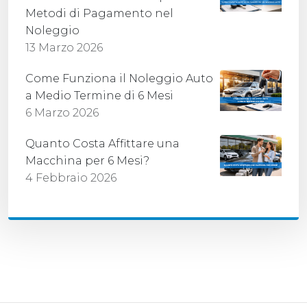
Metodi di Pagamento nel
Noleggio
13 Marzo 2026
Come Funziona il Noleggio Auto
a Medio Termine di 6 Mesi
6 Marzo 2026
Quanto Costa Affittare una
Macchina per 6 Mesi?
4 Febbraio 2026