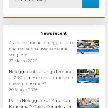
News recenti
Assicurazioni nel noleggio auto:
quali servono davvero e come
scegliere
23 Marzo 2026
Noleggio auto a lungo termine
a 100€ al mese senza anticipo: è
davvero possibile?
20 Marzo 2026
Posso Noleggiare un’Auto con il
Bancomat? Guida Completa ai