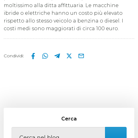
moltissimo alla ditta affittuaria. Le macchine
ibride o elettriche hanno un costo più elevato
rispetto allo stesso veicolo a benzina o diesel. I
costi medi sono maggiorati di circa 100 euro.
Condividi
:
Cerca