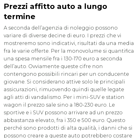
Prezzi affitto auto a lungo
termine
A seconda dell’agenzia di noleggio possono
variare di diverse decine di euro. I prezzi che vi
mostreremo sono indicativi, risultati da una media
fra le varie offerte. Per la monovolume si quantifica
una spesa mensile fra i 130-170 euro a seconda
dell’auto. Ovviamente queste cifre non
contengono possibili rincari per un conducente
giovane. Si considerano attive solo le principali
assicurazioni, rimuovendo quindi quelle legate
agli atti di vandalismo. Per i mini-SUV e station
wagon il prezzo sale sino a 180-230 euro. Le
sportive e i SUV possono arrivare ad un prezzo
abbastanza elevato, fra i 350 e 500 euro. Questo
perché sono prodotti di alta qualità, i danni che si
possono creare a queste auto potrebbero costare