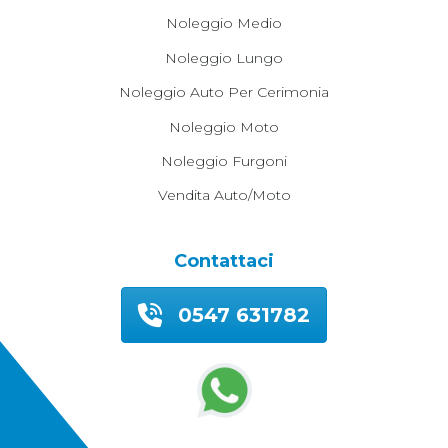
Noleggio Medio
Noleggio Lungo
Noleggio Auto Per Cerimonia
Noleggio Moto
Noleggio Furgoni
Vendita Auto/moto
Contattaci
0547 631782