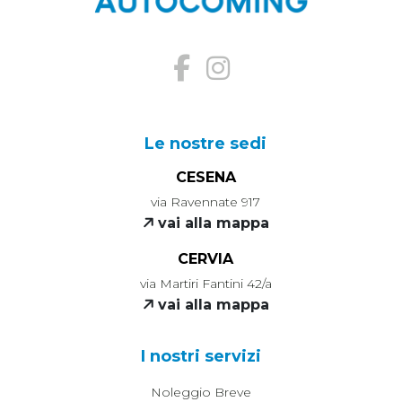
Le nostre sedi
CESENA
via Ravennate 917
vai alla mappa
CERVIA
via Martiri Fantini 42/a
vai alla mappa
I nostri servizi
Noleggio Breve