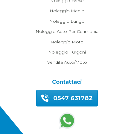
Noleggio Breve
Noleggio Medio
Noleggio Lungo
Noleggio Auto Per Cerimonia
Noleggio Moto
Noleggio Furgoni
Vendita Auto/moto
Contattaci
0547 631782