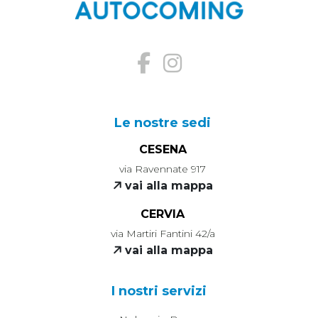
Le nostre sedi
CESENA
via Ravennate 917
vai alla mappa
CERVIA
via Martiri Fantini 42/a
vai alla mappa
I nostri servizi