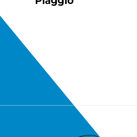
Piaggio