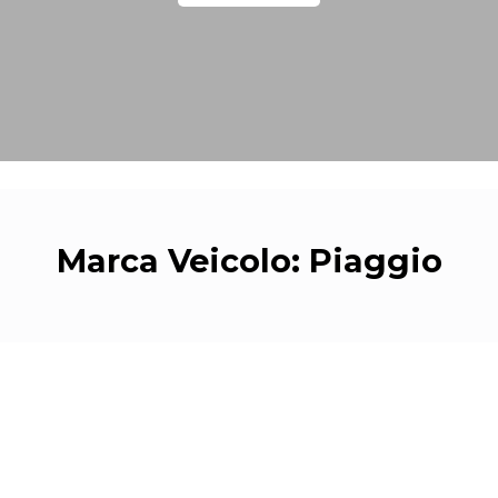
Marca Veicolo:
Piaggio