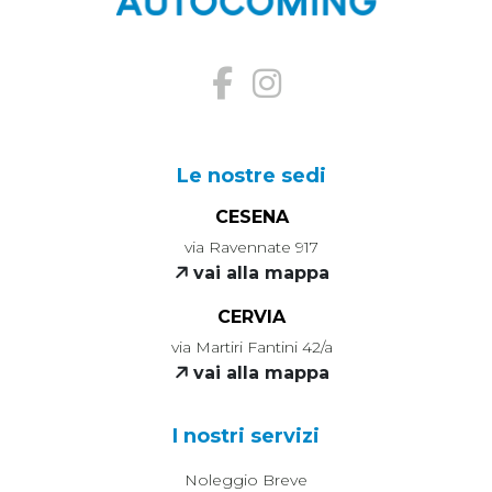
Le nostre sedi
CESENA
via Ravennate 917
vai alla mappa
CERVIA
via Martiri Fantini 42/a
vai alla mappa
I nostri servizi
Noleggio Breve