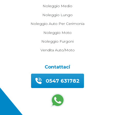
Noleggio Medio
Noleggio Lungo
Noleggio Auto Per Cerimonia
Noleggio Moto
Noleggio Furgoni
Vendita Auto/moto
Contattaci
0547 631782