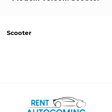
Scooter