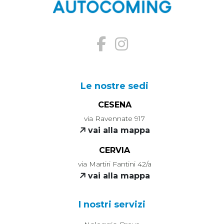
Le nostre sedi
CESENA
via Ravennate 917
vai alla mappa
CERVIA
via Martiri Fantini 42/a
vai alla mappa
I nostri servizi