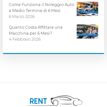
Come Funziona il Noleggio Auto
a Medio Termine di 6 Mesi
6 Marzo 2026
Quanto Costa Affittare una
Macchina per 6 Mesi?
4 Febbraio 2026