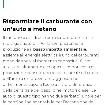
Risparmiare il carburante con
un’auto a metano
Il metano è un idrocarburo saturo presente in
molti gas naturali. Per la semplicità nella
produzione e il
basso impatto ambientale
,
assieme all’energia elettrica è uno dei carburanti
meno dannosi al momento conosciuti. Oltre
all’essere altamente ecologico, i minori costi di
produzione consentono di ricaricare il serbatoio
dell’auto a un prezzo vantaggioso, che
difficilmente supera l’euro al litro, a differenza
della benzina e del gasolio nei motori diesel. Le
auto di questo tipo hanno due serbatoi: uno è per
la benzina, indispensabile per l’accensione del