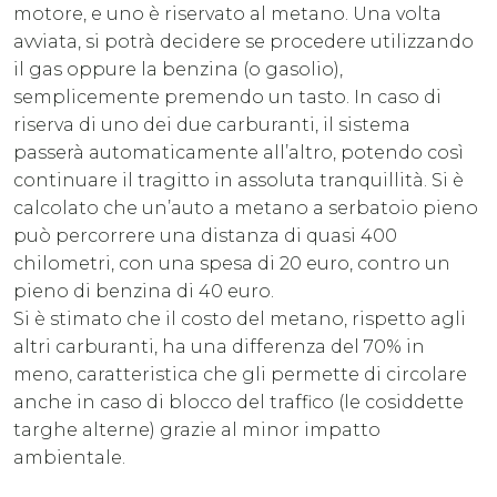
motore, e uno è riservato al metano. Una volta
avviata, si potrà decidere se procedere utilizzando
il gas oppure la benzina (o gasolio),
semplicemente premendo un tasto. In caso di
riserva di uno dei due carburanti, il sistema
passerà automaticamente all’altro, potendo così
continuare il tragitto in assoluta tranquillità. Si è
calcolato che un’auto a metano a serbatoio pieno
può percorrere una distanza di quasi 400
chilometri, con una spesa di 20 euro, contro un
pieno di benzina di 40 euro.
Si è stimato che il costo del metano, rispetto agli
altri carburanti, ha una differenza del 70% in
meno, caratteristica che gli permette di circolare
anche in caso di blocco del traffico (le cosiddette
targhe alterne) grazie al minor impatto
ambientale.