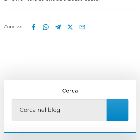
Condividi
:
Cerca