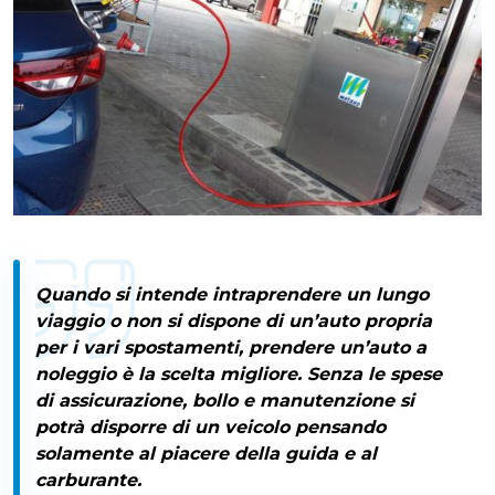
Quando si intende intraprendere un lungo
viaggio o non si dispone di un’auto propria
per i vari spostamenti, prendere
un’auto a
noleggio
è la scelta migliore. Senza le spese
di assicurazione, bollo e manutenzione si
potrà disporre di un veicolo pensando
solamente al piacere della guida e al
carburante.