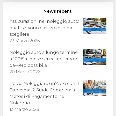
News recenti
Assicurazioni nel noleggio auto:
quali servono davvero e come
scegliere
23 Marzo 2026
Noleggio auto a lungo termine
a 100€ al mese senza anticipo: è
davvero possibile?
20 Marzo 2026
Posso Noleggiare un’Auto con il
Bancomat? Guida Completa ai
Metodi di Pagamento nel
Noleggio
13 Marzo 2026