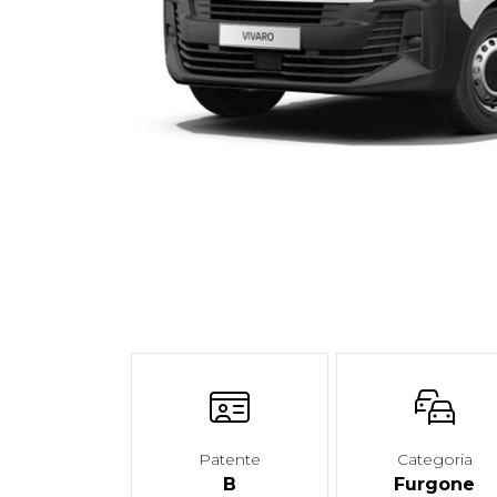
Patente
Categoria
B
Furgone