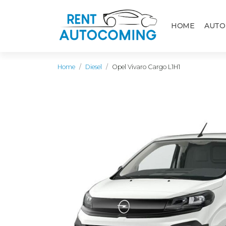
HOME
AUTO
Home
Diesel
Opel Vivaro Cargo L1H1