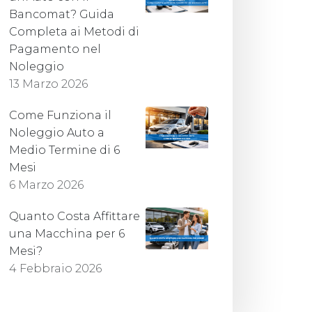
Bancomat? Guida
Completa ai Metodi di
Pagamento nel
Noleggio
13 Marzo 2026
Come Funziona il
Noleggio Auto a
Medio Termine di 6
Mesi
6 Marzo 2026
Quanto Costa Affittare
una Macchina per 6
Mesi?
4 Febbraio 2026