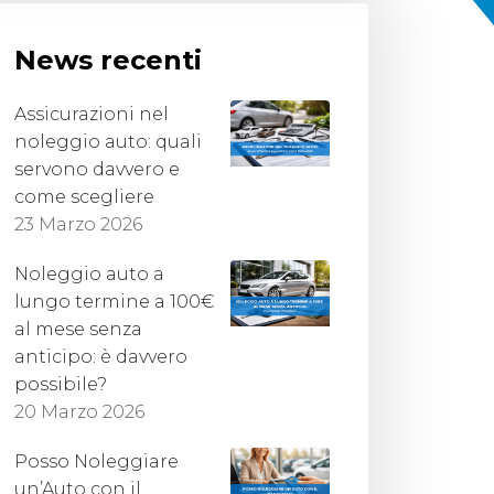
News recenti
Assicurazioni nel
noleggio auto: quali
servono davvero e
come scegliere
23 Marzo 2026
Noleggio auto a
lungo termine a 100€
al mese senza
anticipo: è davvero
possibile?
20 Marzo 2026
Posso Noleggiare
un’Auto con il