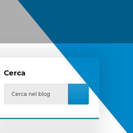
Cerca