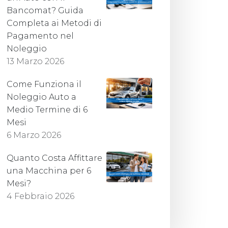
Bancomat? Guida
Completa ai Metodi di
Pagamento nel
Noleggio
13 Marzo 2026
Come Funziona il
Noleggio Auto a
Medio Termine di 6
Mesi
6 Marzo 2026
Quanto Costa Affittare
una Macchina per 6
Mesi?
4 Febbraio 2026