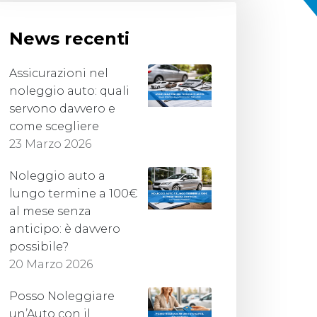
News recenti
Assicurazioni nel
noleggio auto: quali
servono davvero e
come scegliere
23 Marzo 2026
Noleggio auto a
lungo termine a 100€
al mese senza
anticipo: è davvero
possibile?
20 Marzo 2026
Posso Noleggiare
un’Auto con il