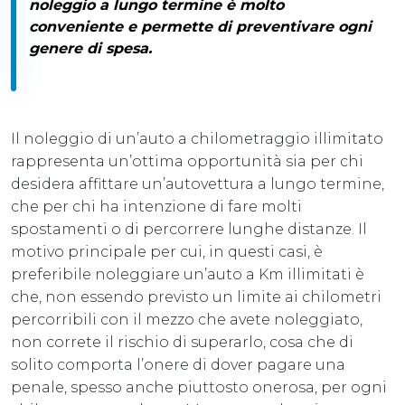
noleggio a lungo termine è molto
conveniente e permette di preventivare ogni
genere di spesa.
Il noleggio di un’auto a chilometraggio illimitato
rappresenta un’ottima opportunità sia per chi
desidera affittare un’autovettura a lungo termine,
che per chi ha intenzione di fare molti
spostamenti o di percorrere lunghe distanze. Il
motivo principale per cui, in questi casi, è
preferibile noleggiare un’auto a Km illimitati è
che, non essendo previsto un limite ai chilometri
percorribili con il mezzo che avete noleggiato,
non correte il rischio di superarlo, cosa che di
solito comporta l’onere di dover pagare una
penale, spesso anche piuttosto onerosa, per ogni