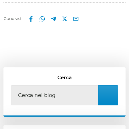
Condividi
:
Cerca