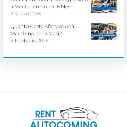
a Medio Termine di 6 Mesi
6 Marzo 2026
Quanto Costa Affittare una
Macchina per 6 Mesi?
4 Febbraio 2026