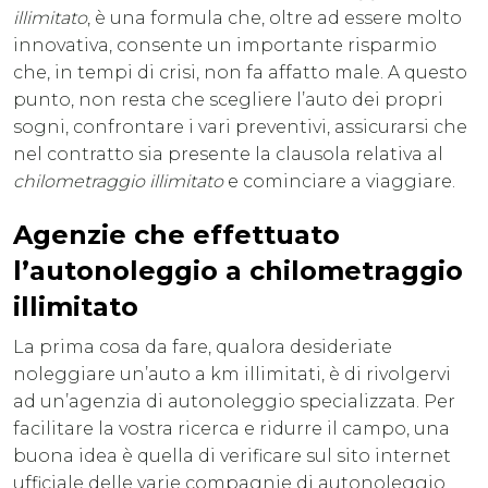
illimitato
, è una formula che, oltre ad essere molto
innovativa, consente un importante risparmio
che, in tempi di crisi, non fa affatto male. A questo
punto, non resta che scegliere l’auto dei propri
sogni, confrontare i vari preventivi, assicurarsi che
nel contratto sia presente la clausola relativa al
chilometraggio illimitato
e cominciare a viaggiare.
Agenzie che effettuato
l’autonoleggio a chilometraggio
illimitato
La prima cosa da fare, qualora desideriate
noleggiare un’auto a km illimitati, è di rivolgervi
ad un’agenzia di autonoleggio specializzata. Per
facilitare la vostra ricerca e ridurre il campo, una
buona idea è quella di verificare sul sito internet
ufficiale delle varie compagnie di autonoleggio