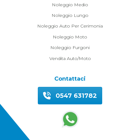
Noleggio Medio
Noleggio Lungo
Noleggio Auto Per Cerimonia
Noleggio Moto
Noleggio Furgoni
Vendita Auto/moto
Contattaci
0547 631782