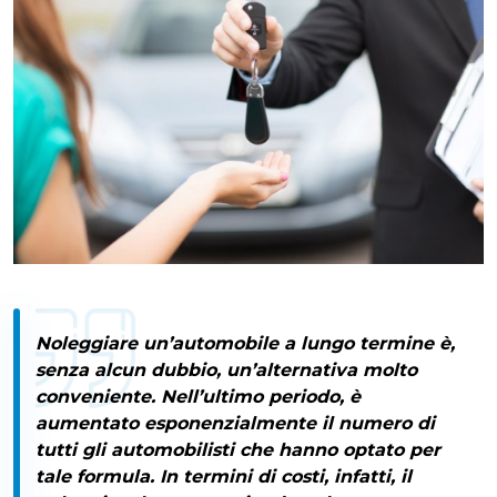
Noleggiare un’automobile a lungo termine
è,
senza alcun dubbio, un’alternativa molto
conveniente. Nell’ultimo periodo, è
aumentato esponenzialmente il numero di
tutti gli automobilisti che hanno optato per
tale formula. In termini di costi, infatti, il