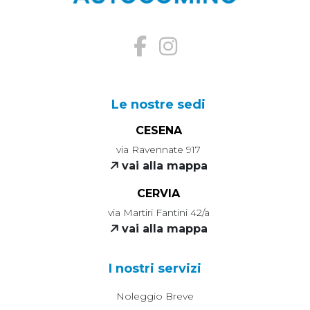
Le nostre sedi
CESENA
via Ravennate 917
vai alla mappa
CERVIA
via Martiri Fantini 42/a
vai alla mappa
I nostri servizi
Noleggio Breve