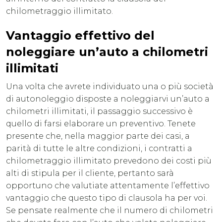
chilometraggio illimitato.
Vantaggio effettivo del
noleggiare un’auto a chilometri
illimitati
Una volta che avrete individuato una o più società
di autonoleggio disposte a noleggiarvi un’auto a
chilometri illimitati, il passaggio successivo è
quello di farsi elaborare un preventivo. Tenete
presente che, nella maggior parte dei casi, a
parità di tutte le altre condizioni, i contratti a
chilometraggio illimitato prevedono dei costi più
alti di stipula per il cliente, pertanto sarà
opportuno che valutiate attentamente l’effettivo
vantaggio che questo tipo di clausola ha per voi.
Se pensate realmente che il numero di chilometri