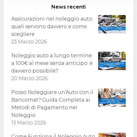
News recenti
Assicurazioni nel noleggio auto:
quali servono davvero e come
scegliere
23 Marzo 2026
Noleggio auto a lungo termine
a 100€ al mese senza anticipo: è
davvero possibile?
20 Marzo 2026
Posso Noleggiare un’Auto con il
Bancomat? Guida Completa ai
Metodi di Pagamento nel
Noleggio
13 Marzo 2026
Come Funziona il Noleggio Auto