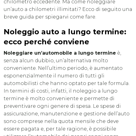
chilometro eccedente. Ma come noleggiare
un’auto a chilometri illimitati? Ecco di seguito una
breve guida per spiegarvi come fare.
Noleggio auto a lungo termine:
ecco perché conviene
Noleggiare un’automobile a lungo termine
è,
senza alcun dubbio, un’alternativa molto
conveniente. Nell’ultimo periodo, è aumentato
esponenzialmente il numero di tutti gli
automobilisti che hanno optato per tale formula.
In termini di costi, infatti, il noleggio a lungo
termine è molto conveniente e permette di
preventivare ogni genere di spesa. Le spese di
assicurazione, manutenzione e gestione dell’auto
sono comprese nella quota mensile che deve
essere pagata e, per tale ragione, è possibile