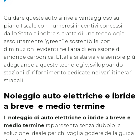
Guidare queste auto si rivela vantaggioso sul
piano fiscale con numerosi incentivi concessi
dallo Stato e inoltre si tratta di una tecnologia
assolutamente “green” e sostenibile, con
diminuzioni evidenti nell’aria di emissione di
anidride carbonica. L’Italia si sta via via sempre più
adeguando a queste tecnologie, sviluppando
stazioni di rifornimento dedicate nei vari itinerari
stradali.
Noleggio auto elettriche e ibride
a breve e medio termine
Il
noleggio di auto elettriche o ibride a breve e
medio termine
rappresenta senza dubbio la
soluzione ideale per chi voglia godere della guida