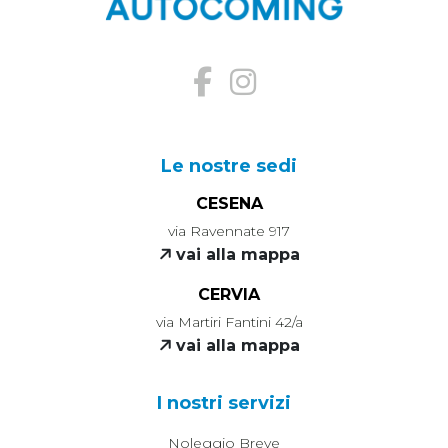
Le nostre sedi
CESENA
via Ravennate 917
vai alla mappa
CERVIA
via Martiri Fantini 42/a
vai alla mappa
I nostri servizi
Noleggio Breve