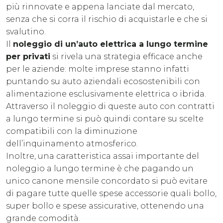
più rinnovate e appena lanciate dal mercato,
senza che si corra il rischio di acquistarle e che si
svalutino.
Il
noleggio di un’auto elettrica a lungo termine
per privati
si rivela una strategia efficace anche
per le aziende: molte imprese stanno infatti
puntando su auto aziendali ecosostenibili con
alimentazione esclusivamente elettrica o ibrida.
Attraverso il noleggio di queste auto con contratti
a lungo termine si può quindi contare su scelte
compatibili con la diminuzione
dell’inquinamento atmosferico.
Inoltre, una caratteristica assai importante del
noleggio a lungo termine è che pagando un
unico canone mensile concordato si può evitare
di pagare tutte quelle spese accessorie quali bollo,
super bollo e spese assicurative, ottenendo una
grande comodità.