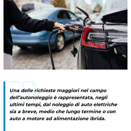
Una delle richieste maggiori nel campo
dell’autonoleggio è rappresentata, negli
ultimi tempi, dal
noleggio di auto elettriche
sia a breve, medio che lungo termine
o con
auto a motore ad alimentazione ibrida.