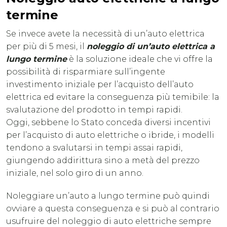
termine
Se invece avete la necessità di un’auto elettrica
per più di 5 mesi, il
noleggio di un’auto elettrica a
lungo termine
è la soluzione ideale che vi offre la
possibilità di risparmiare sull’ingente
investimento iniziale per l’acquisto dell’auto
elettrica ed evitare la conseguenza più temibile: la
svalutazione del prodotto in tempi rapidi.
Oggi, sebbene lo Stato conceda diversi incentivi
per l’acquisto di auto elettriche o ibride, i modelli
tendono a svalutarsi in tempi assai rapidi,
giungendo addirittura sino a metà del prezzo
iniziale, nel solo giro di un anno.
Noleggiare un’auto a lungo termine può quindi
ovviare a questa conseguenza e si può al contrario
usufruire del noleggio di auto elettriche sempre