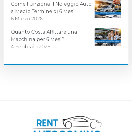
Come Funziona il Noleggio Auto
a Medio Termine di 6 Mesi
6 Marzo 2026
Quanto Costa Affittare una
Macchina per 6 Mesi?
4 Febbraio 2026