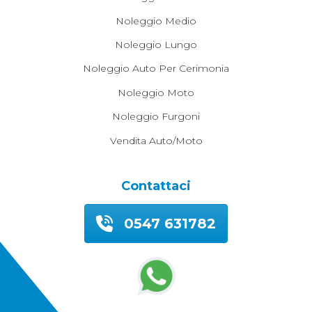
Noleggio Medio
Noleggio Lungo
Noleggio Auto Per Cerimonia
Noleggio Moto
Noleggio Furgoni
Vendita Auto/moto
Contattaci
0547 631782