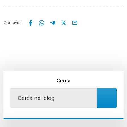
Condividi
:
Cerca