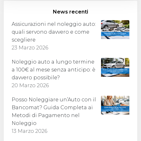
News recenti
Assicurazioni nel noleggio auto:
quali servono davvero e come
scegliere
23 Marzo 2026
Noleggio auto a lungo termine
a 100€ al mese senza anticipo: è
davvero possibile?
20 Marzo 2026
Posso Noleggiare un’Auto con il
Bancomat? Guida Completa ai
Metodi di Pagamento nel
Noleggio
13 Marzo 2026