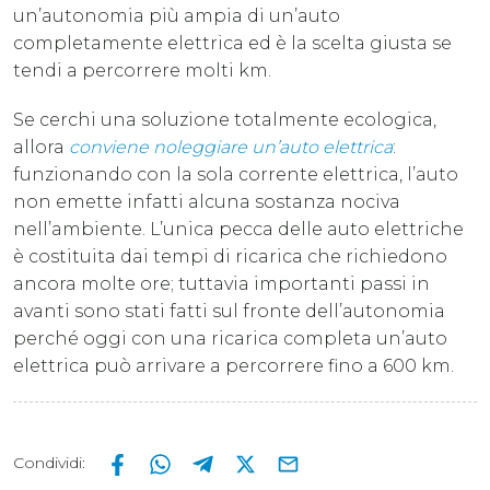
un’autonomia più ampia di un’auto
completamente elettrica ed è la scelta giusta se
tendi a percorrere molti km.
Se cerchi una soluzione totalmente ecologica,
allora
conviene noleggiare un’auto elettrica
:
funzionando con la sola corrente elettrica, l’auto
non emette infatti alcuna sostanza nociva
nell’ambiente. L’unica pecca delle auto elettriche
è costituita dai tempi di ricarica che richiedono
ancora molte ore; tuttavia importanti passi in
avanti sono stati fatti sul fronte dell’autonomia
perché oggi con una ricarica completa un’auto
elettrica può arrivare a percorrere fino a 600 km.
Condividi
: