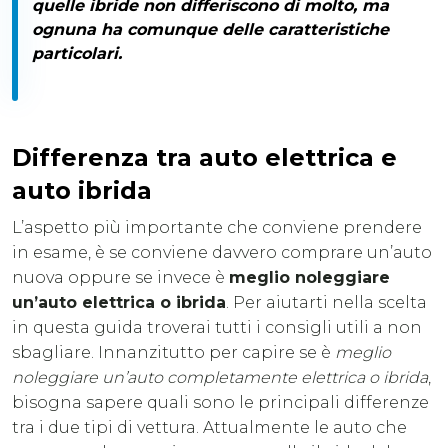
quelle ibride non differiscono di molto, ma
ognuna ha comunque delle caratteristiche
particolari.
Differenza tra auto elettrica e
auto ibrida
L’aspetto più importante che conviene prendere
in esame, è se conviene davvero comprare un’auto
nuova oppure se invece è
meglio noleggiare
un’auto elettrica o ibrida
. Per aiutarti nella scelta
in questa guida troverai tutti i consigli utili a non
sbagliare. Innanzitutto per capire se è
meglio
noleggiare un’auto completamente elettrica o ibrida
,
bisogna sapere quali sono le principali differenze
tra i due tipi di vettura. Attualmente le auto che