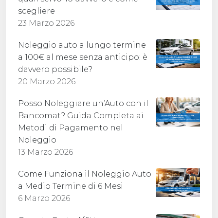
scegliere
23 Marzo 2026
Noleggio auto a lungo termine
a 100€ al mese senza anticipo: è
davvero possibile?
20 Marzo 2026
Posso Noleggiare un’Auto con il
Bancomat? Guida Completa ai
Metodi di Pagamento nel
Noleggio
13 Marzo 2026
Come Funziona il Noleggio Auto
a Medio Termine di 6 Mesi
6 Marzo 2026