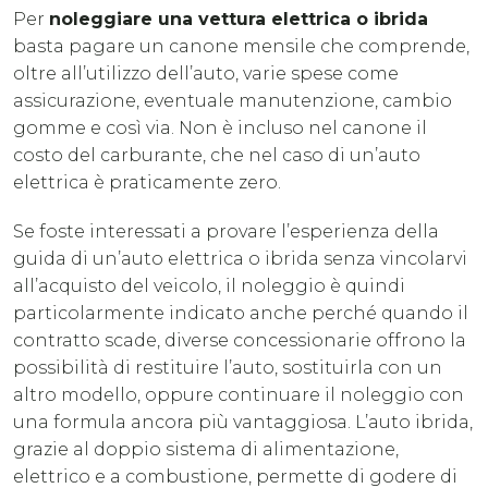
Per
noleggiare una vettura elettrica o ibrida
basta pagare un canone mensile che comprende,
oltre all’utilizzo dell’auto, varie spese come
assicurazione, eventuale manutenzione, cambio
gomme e così via. Non è incluso nel canone il
costo del carburante, che nel caso di un’auto
elettrica è praticamente zero.
Se foste interessati a provare l’esperienza della
guida di un’auto elettrica o ibrida senza vincolarvi
all’acquisto del veicolo, il noleggio è quindi
particolarmente indicato anche perché quando il
contratto scade, diverse concessionarie offrono la
possibilità di restituire l’auto, sostituirla con un
altro modello, oppure continuare il noleggio con
una formula ancora più vantaggiosa. L’auto ibrida,
grazie al doppio sistema di alimentazione,
elettrico e a combustione, permette di godere di