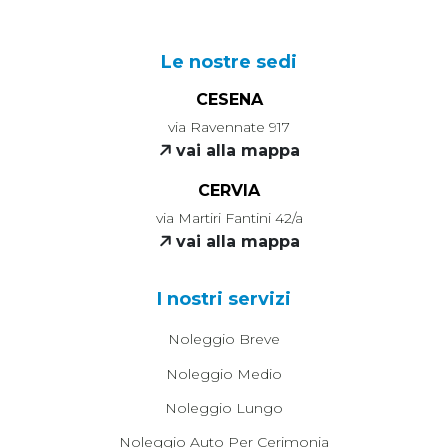
Le nostre sedi
CESENA
via Ravennate 917
vai alla mappa
CERVIA
via Martiri Fantini 42/a
vai alla mappa
I nostri servizi
Noleggio Breve
Noleggio Medio
Noleggio Lungo
Noleggio Auto Per Cerimonia