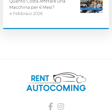
Quanto Costa Affittare una
Macchina per 6 Mesi?
4 Febbraio 2026