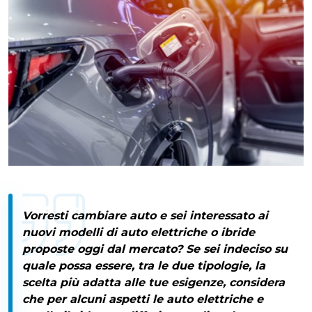
Vorresti cambiare auto e sei interessato ai
nuovi modelli di
auto elettriche o ibride
proposte oggi dal mercato
? Se sei indeciso su
quale possa essere, tra le due tipologie, la
scelta più adatta alle tue esigenze, considera
che per alcuni aspetti le auto elettriche e