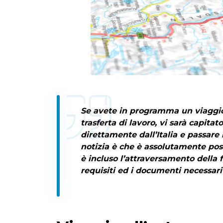
Se avete in programma un viaggio 
trasferta di lavoro, vi sarà capitat
direttamente dall’Italia e passare 
notizia è che è assolutamente pos
è incluso l’attraversamento della f
requisiti ed i documenti necessari