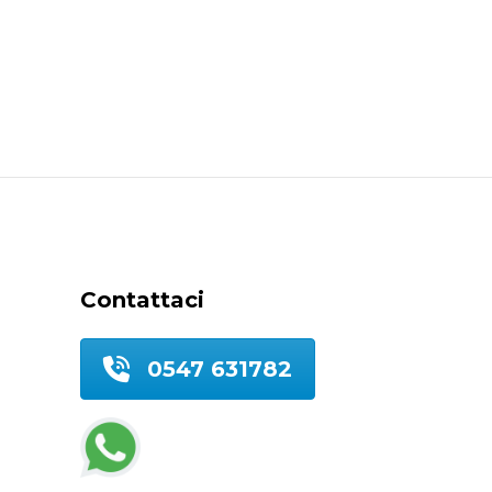
Contattaci
0547 631782