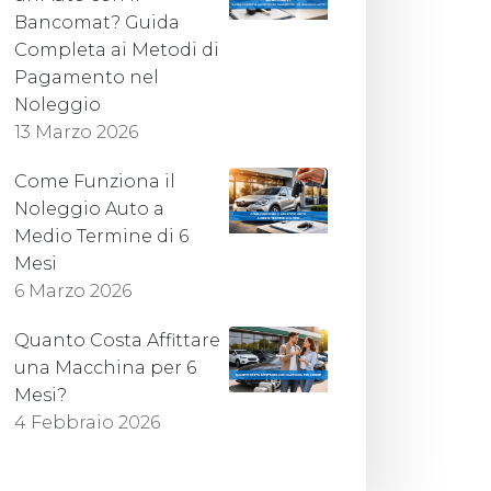
Bancomat? Guida
Completa ai Metodi di
Pagamento nel
Noleggio
13 Marzo 2026
Come Funziona il
Noleggio Auto a
Medio Termine di 6
Mesi
6 Marzo 2026
Quanto Costa Affittare
una Macchina per 6
Mesi?
4 Febbraio 2026