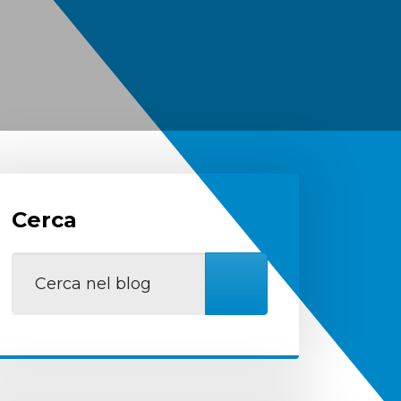
Cerca