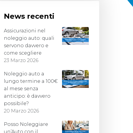
News recenti
Assicurazioni nel
noleggio auto: quali
servono davvero e
come scegliere
23 Marzo 2026
Noleggio auto a
lungo termine a 100€
al mese senza
anticipo: è davvero
possibile?
20 Marzo 2026
Posso Noleggiare
un’Auto con il